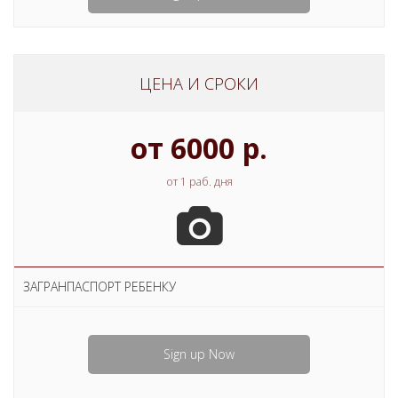
ЦЕНА И СРОКИ
от 6000 р.
от 1 раб. дня
ЗАГРАНПАСПОРТ РЕБЕНКУ
Sign up Now