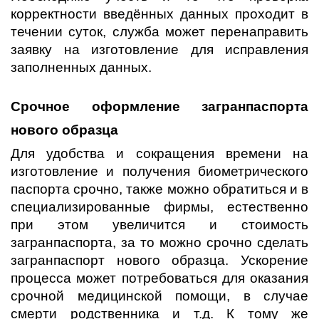
корректности введённых данных проходит в
течении суток, служба может перенаправить
заявку на изготовление для исправления
заполненных данных.
Срочное оформление загранпаспорта
нового образца
Для удобства и сокращения времени на
изготовление и получения биометрического
паспорта срочно, также можно обратиться и в
специализированные фирмы, естественно
при этом увеличится и стоимость
загранпаспорта, за то можно срочно сделать
загранпаспорт нового образца. Ускорение
процесса может потребоваться для оказания
срочной медицинской помощи, в случае
смерти родственника и т.д. К тому же