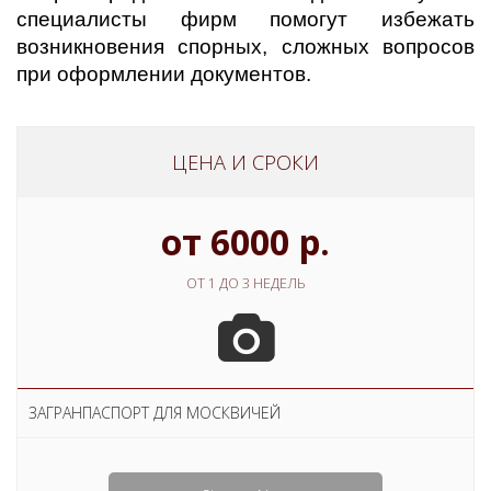
специалисты фирм помогут избежать
возникновения спорных, сложных вопросов
при оформлении документов.
ЦЕНА И СРОКИ
от 6000 р.
ОТ 1 ДО 3 НЕДЕЛЬ
ЗАГРАНПАСПОРТ ДЛЯ МОСКВИЧЕЙ