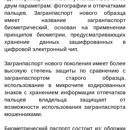
двум параметрам: фотографии и отпечатками
пальцев. Загранпаспорт нового образца
имеет название загранпаспорт
биометрический, основан на применении
принципов биометрии, предусматривающих
хранение данных зашифрованных в
цифровой электронный чип.
Загранпаспорт нового поколения имеет более
высокую степень защиты по сравнению с
загранпаспортом старого образца,
использование в микрочипе кодированных
знаков с хранением информации отпечатков
пальцев владельца защищает от
возможности использования загранпаспорта
мошенниками.
Биометрический паспорт состоит из: обложки