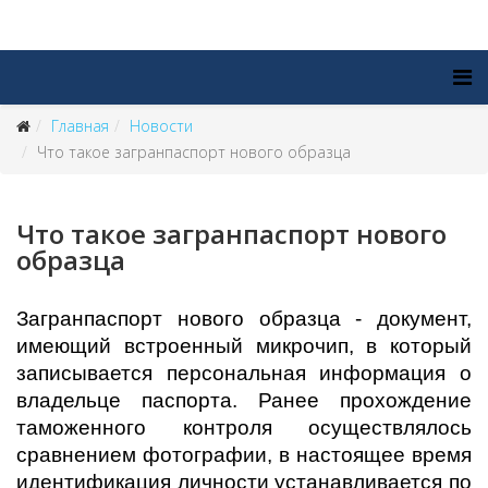
Главная
Новости
Что такое загранпаспорт нового образца
Что такое загранпаспорт нового
образца
Загранпаспорт нового образца - документ,
имеющий встроенный микрочип, в который
записывается персональная информация о
владельце паспорта. Ранее прохождение
таможенного контроля осуществлялось
сравнением фотографии, в настоящее время
идентификация личности устанавливается по