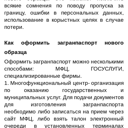
всякие сомнения по поводу пропуска за
границу, ошибки в персональных данных,
использование в корыстных целях в случае
потери.
Как оформить загранпаспорт нового
образца
Оформить загранпаспорт можно несколькими
способами: МФЦ, ГОСУСЛУГИ,
специализированные фирмы.
1. Многофункциональный центр- организация
по оказанию государственных и
муниципальных услуг. Для подачи документов
для изготовления загранпаспорта
необходимо либо записаться на прием через
сайт МФЦ, либо взять талон электронный
очереди в установленных терминалах