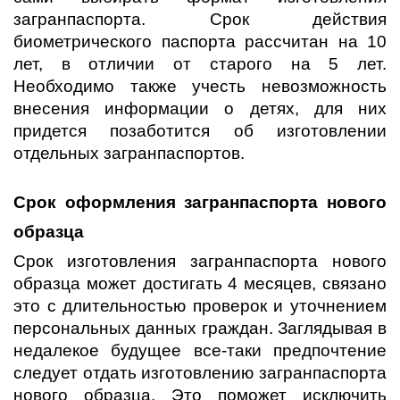
загранпаспорта. Срок действия
биометрического паспорта рассчитан на 10
лет, в отличии от старого на 5 лет.
Необходимо также учесть невозможность
внесения информации о детях, для них
придется позаботится об изготовлении
отдельных загранпаспортов.
Срок оформления загранпаспорта нового
образца
Срок изготовления загранпаспорта нового
образца может достигать 4 месяцев, связано
это с длительностью проверок и уточнением
персональных данных граждан. Заглядывая в
недалекое будущее все-таки предпочтение
следует отдать изготовлению загранпаспорта
нового образца. Это поможет исключить