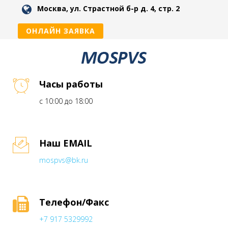
Москва, ул. Страстной б-р д. 4, стр. 2
ОНЛАЙН ЗАЯВКА
Часы работы
с 10:00 до 18:00
Наш EMAIL
mospvs@bk.ru
Телефон/Факс
+7 917 5329992