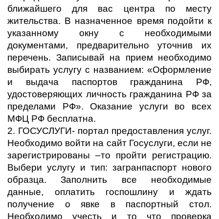
ближайшего для вас центра по месту
жительства. В назначенное время подойти к
указанному окну с необходимыми
документами, предварительно уточнив их
перечень. Записывай на прием необходимо
выбирать услугу с названием: «Оформление
и выдача паспортов гражданина РФ,
удостоверяющих личность гражданина РФ за
пределами РФ». Оказание услуги во всех
МФЦ РФ бесплатна.
2. ГОСУСЛУГИ- портал предоставления услуг.
Необходимо войти на сайт Госуслуги, если не
зарегистрированы –то пройти регистрацию.
Выбери услугу и тип: загранпаспорт нового
образца. Заполнить все необходимые
данные, оплатить госпошлину и ждать
получение о явке в паспортный стол.
Необходимо учесть и то что проверка