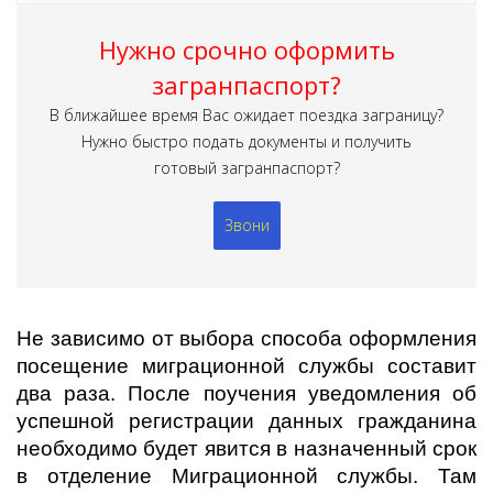
Нужно срочно оформить
загранпаспорт?
В ближайшее время Вас ожидает поездка заграницу?
Нужно быстро подать документы и получить
готовый загранпаспорт?
Звони
Не зависимо от выбора способа оформления
посещение миграционной службы составит
два раза. После поучения уведомления об
успешной регистрации данных гражданина
необходимо будет явится в назначенный срок
в отделение Миграционной службы. Там