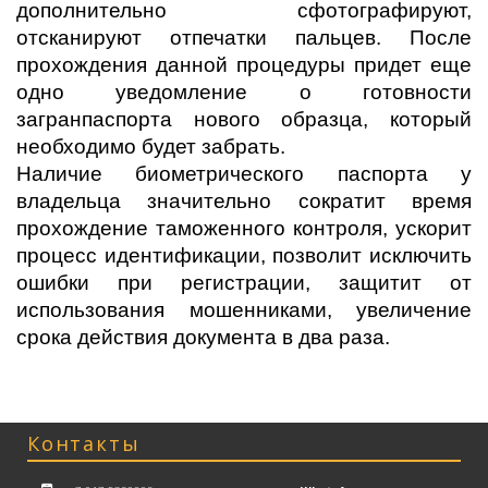
дополнительно сфотографируют,
отсканируют отпечатки пальцев. После
прохождения данной процедуры придет еще
одно уведомление о готовности
загранпаспорта нового образца, который
необходимо будет забрать.
Наличие биометрического паспорта у
владельца значительно сократит время
прохождение таможенного контроля, ускорит
процесс идентификации, позволит исключить
ошибки при регистрации, защитит от
использования мошенниками, увеличение
срока действия документа в два раза.
Контакты