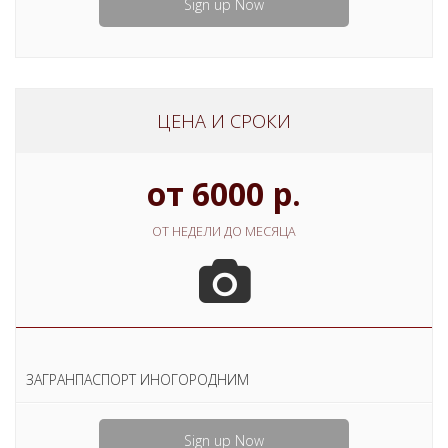
Sign up Now
ЦЕНА И СРОКИ
от 6000 р.
ОТ НЕДЕЛИ ДО МЕСЯЦА
ЗАГРАНПАСПОРТ ИНОГОРОДНИМ
Sign up Now