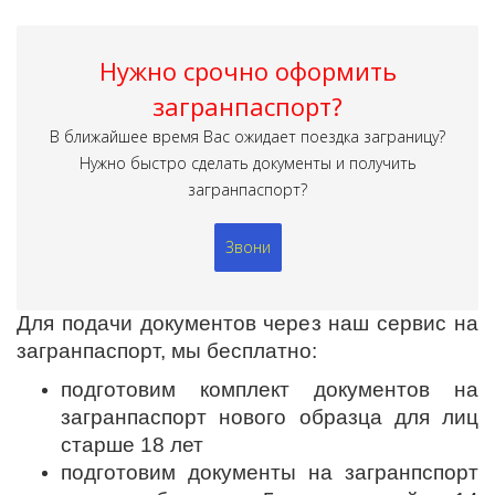
Нужно срочно оформить
загранпаспорт?
В ближайшее время Вас ожидает поездка заграницу?
Нужно быстро сделать документы и получить
загранпаспорт?
Звони
Для подачи документов через наш сервис на
загранпаспорт, мы бесплатно:
подготовим комплект документов на
загранпаспорт нового образца для лиц
старше 18 лет
подготовим документы на загранпспорт