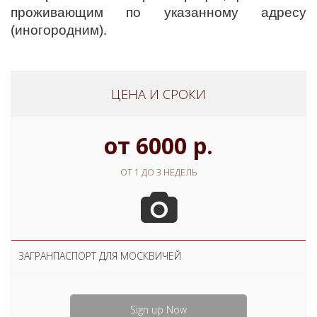
проживающим по указанному адресу
(иногородним).
ЦЕНА И СРОКИ
от 6000 р.
ОТ 1 ДО 3 НЕДЕЛЬ
ЗАГРАНПАСПОРТ ДЛЯ МОСКВИЧЕЙ
Sign up Now