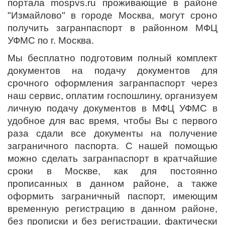
портала mospvs.ru проживающие в районе
"Измайлово" в городе Москва, могут сроно
получить загранпаспорт в районном МФЦ
УФМС по г. Москва.
Мы бесплатно подготовим полный комплект
документов на подачу документов для
срочного оформления загранпаспорт через
наш сервис, оплатим госпошлину, организуем
личную подачу документов в МФЦ УФМС в
удобное для вас время, чтобы Вы с первого
раза сдали все документы на получение
заграничного паспорта. С нашей помощью
можно сделать загранпаспорт в кратчайшие
сроки в Москве, как для постоянно
прописанных в данном районе, а также
оформить заграничный паспорт, имеющим
временную регистрацию в данном районе,
без прописки и без регистрации, фактически