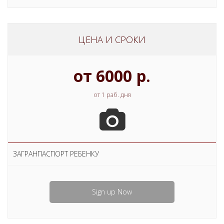
ЦЕНА И СРОКИ
от 6000 р.
от 1 раб. дня
ЗАГРАНПАСПОРТ РЕБЕНКУ
Sign up Now