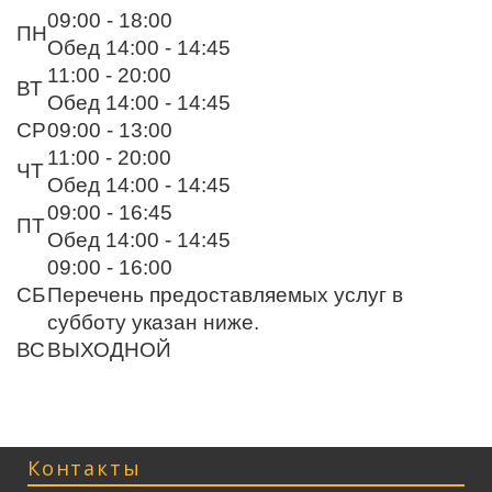
09:00 - 18:00
ПН
Обед 14:00 - 14:45
11:00 - 20:00
ВТ
Обед 14:00 - 14:45
СР
09:00 - 13:00
11:00 - 20:00
ЧТ
Обед 14:00 - 14:45
09:00 - 16:45
ПТ
Обед 14:00 - 14:45
09:00 - 16:00
СБ
Перечень предоставляемых услуг в
субботу указан ниже.
ВС
ВЫХОДНОЙ
Контакты