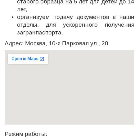
старого образца на 5 лет для детей до 14
лет,
организуем подачу документов в наши
отделы, для ускоренного получения
загранпаспорта.
Адрес:
Москва, 10-я Парковая ул., 20
Режим работы: