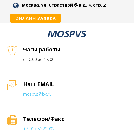
Москва, ул. Страстной б-р д. 4, стр. 2
ОНЛАЙН ЗАЯВКА
Часы работы
с 10:00 до 18:00
Наш EMAIL
mospvs@bk.ru
Телефон/Факс
+7 917 5329992