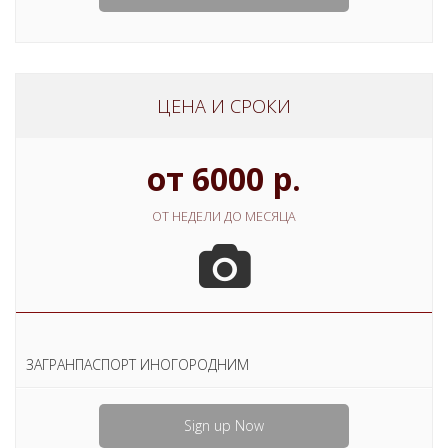
ЦЕНА И СРОКИ
от 6000 р.
ОТ НЕДЕЛИ ДО МЕСЯЦА
ЗАГРАНПАСПОРТ ИНОГОРОДНИМ
Sign up Now