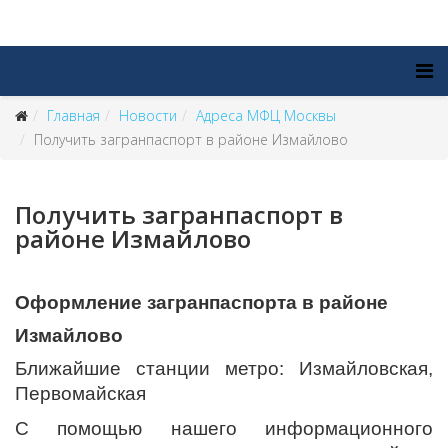
Главная
Новости
Адреса МФЦ Москвы
Получить загранпаспорт в районе Измайлово
Получить загранпаспорт в
районе Измайлово
Оформление загранпаспорта в районе
Измайлово
Ближайшие станции метро: Измайловская,
Первомайская
С помощью нашего информационного