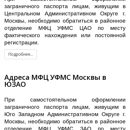
заграничного паспорта лицам, живущим в
Центральном Административном Округе г.
Москвы, необходимо обратиться в районное
отделение МФЦ УФМС ЦАО по месту
фактического нахождения или постоянной
регистрации.
Подробнее...
Адреса МФЦ УФМС Москвы в
ЮЗАО
При самостоятельном оформлении
заграничного паспорта лицам, живущим в
Юго Западном Административном Округе г.
Москвы, необходимо обратиться в районное
отделение МФЦ УФМС ЗАО по месту