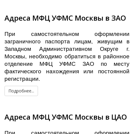
Адреса МФЦ УФМС Москвы в ЗАО
При самостоятельном оформлении
заграничного паспорта лицам, живущим в
Западном Административном Округе г.
Москвы, необходимо обратиться в районное
отделение МФЦ УФМС ЗАО по месту
фактического нахождения или постоянной
регистрации.
Подробнее...
Адреса МФЦ УФМС Москвы в ЦАО
При самостоятельном оформлении