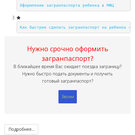
Оформление загранпаспорта ребенка в МФЦ
Как быстрее сделать загранпаспорт на ребенка – 
Нужно срочно оформить
загранпаспорт?
В ближайшее время Вас ожидает поездка заграницу?
Нужно быстро подать документы и получить
готовый загранпаспорт?
Звони
Подробнее...