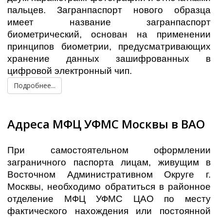
пальцев. Загранпаспорт нового образца
имеет название загранпаспорт
биометрический, основан на применении
принципов биометрии, предусматривающих
хранение данных зашифрованных в
цифровой электронный чип.
Подробнее...
Адреса МФЦ УФМС Москвы в ВАО
При самостоятельном оформлении
заграничного паспорта лицам, живущим в
Восточном Административном Округе г.
Москвы, необходимо обратиться в районное
отделение МФЦ УФМС ЦАО по месту
фактического нахождения или постоянной