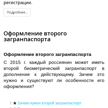
регистрации.
Подробнее...
Оформление второго
загранпаспорта
Оформление второго загранпаспорта
С 2015 г. каждый россиянин может иметь
второй биометрический загранпаспорт в
дополнение к действующему. Зачем это
нужно и существуют ли особенности его
оформления?
Зачем нужен второй загранпаспорт