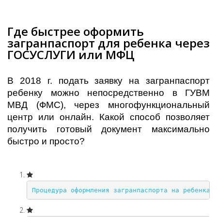
Где быстрее оформить
загранпаспорт для ребенка через
ГОСУСЛУГИ или МФЦ
В 2018 г. подать заявку на загранпаспорт
ребенку можно непосредственно в ГУВМ
МВД (ФМС), через многофункциональный
центр или онлайн. Какой способ позволяет
получить готовый документ максимально
быстро и просто?
Процедура оформления загранпаспорта на ребенка 