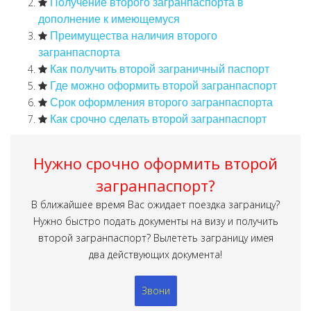
Получение второго загранпаспорта в
дополнение к имеющемуся
Преимущества наличия второго
загранпаспорта
Как получить второй заграничный паспорт
Где можно оформить второй загранпаспорт
Срок оформления второго загранпаспорта
Как срочно сделать второй загранпаспорт
Нужно срочно оформить второй
загранпаспорт?
В ближайшее время Вас ожидает поездка заграницу?
Нужно быстро подать документы на визу и получить
второй загранпаспорт? Вылететь заграницу имея
два действующих документа!
Звони