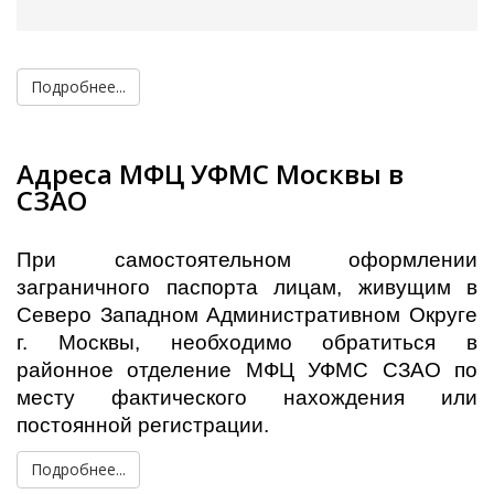
Подробнее...
Адреса МФЦ УФМС Москвы в
СЗАО
При самостоятельном оформлении
заграничного паспорта лицам, живущим в
Северо Западном Административном Округе
г. Москвы, необходимо обратиться в
районное отделение МФЦ УФМС СЗАО по
месту фактического нахождения или
постоянной регистрации.
Подробнее...