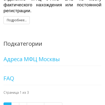
фактического нахождения или постоянной
регистрации.
Подробнее...
Подкатегории
Адреса МФЦ Москвы
FAQ
Страница 1 из 3