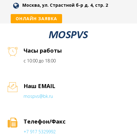
Москва, ул. Страстной б-р д. 4, стр. 2
ОНЛАЙН ЗАЯВКА
Часы работы
с 10:00 до 18:00
Наш EMAIL
mospvs@bk.ru
Телефон/Факс
+7 917 5329992