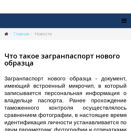
Главная
Новости
Что такое загранпаспорт нового
образца
Загранпаспорт нового образца - документ,
имеющий встроенный микрочип, в который
записывается персональная информация о
владельце паспорта. Ранее прохождение
таможенного контроля осуществлялось
сравнением фотографии, в настоящее время
идентификация личности устанавливается по
двум параметрам: фотографии и отпечатками