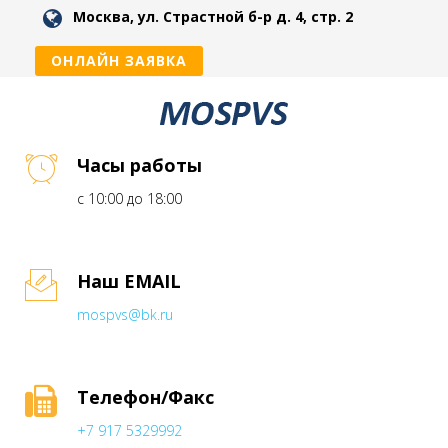
Москва, ул. Страстной б-р д. 4, стр. 2
ОНЛАЙН ЗАЯВКА
Часы работы
с 10:00 до 18:00
Наш EMAIL
mospvs@bk.ru
Телефон/Факс
+7 917 5329992