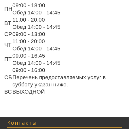
09:00 - 18:00
ПН
Обед 14:00 - 14:45
11:00 - 20:00
ВТ
Обед 14:00 - 14:45
СР
09:00 - 13:00
11:00 - 20:00
ЧТ
Обед 14:00 - 14:45
09:00 - 16:45
ПТ
Обед 14:00 - 14:45
09:00 - 16:00
СБ
Перечень предоставляемых услуг в
субботу указан ниже.
ВС
ВЫХОДНОЙ
Контакты