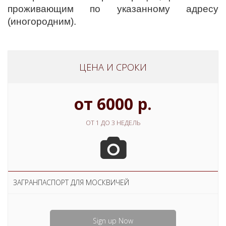
проживающим по указанному адресу
(иногородним).
ЦЕНА И СРОКИ
от 6000 р.
ОТ 1 ДО 3 НЕДЕЛЬ
ЗАГРАНПАСПОРТ ДЛЯ МОСКВИЧЕЙ
Sign up Now