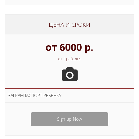
ЦЕНА И СРОКИ
от 6000 р.
от 1 раб. дня
ЗАГРАНПАСПОРТ РЕБЕНКУ
Sign up Now