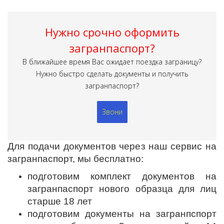
Нужно срочно оформить
загранпаспорт?
В ближайшее время Вас ожидает поездка заграницу?
Нужно быстро сделать документы и получить
загранпаспорт?
Звони
Для подачи документов через наш сервис на
загранпаспорт, мы бесплатно:
подготовим комплект документов на
загранпаспорт нового образца для лиц
старше 18 лет
подготовим документы на загранпспорт