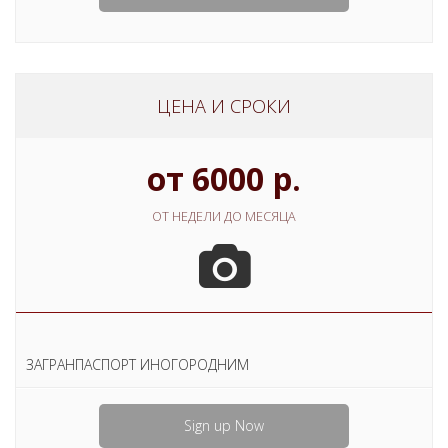
ЦЕНА И СРОКИ
от 6000 р.
ОТ НЕДЕЛИ ДО МЕСЯЦА
ЗАГРАНПАСПОРТ ИНОГОРОДНИМ
Sign up Now