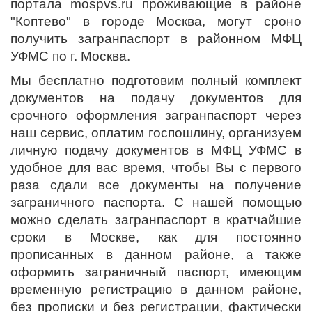
портала mospvs.ru проживающие в районе
"Коптево" в городе Москва, могут сроно
получить загранпаспорт в районном МФЦ
УФМС по г. Москва.
Мы бесплатно подготовим полный комплект
документов на подачу документов для
срочного оформления загранпаспорт через
наш сервис, оплатим госпошлину, организуем
личную подачу документов в МФЦ УФМС в
удобное для вас время, чтобы Вы с первого
раза сдали все документы на получение
заграничного паспорта. С нашей помощью
можно сделать загранпаспорт в кратчайшие
сроки в Москве, как для постоянно
прописанных в данном районе, а также
оформить заграничный паспорт, имеющим
временную регистрацию в данном районе,
без прописки и без регистрации, фактически