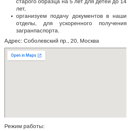
старого образца на 5 лет для детей до 14
лет,
организуем подачу документов в наши
отделы, для ускоренного получения
загранпаспорта.
Адрес:
Соболевский пр., 20, Москва
Режим работы: