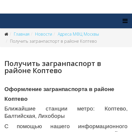
Главная
Новости
Адреса МФЦ Москвы
Получить загранпаспорт в районе Коптево
Получить загранпаспорт в
районе Коптево
Оформление загранпаспорта в районе
Коптево
Ближайшие станции метро: Коптево,
Балтийская, Лихоборы
С помощью нашего информационного