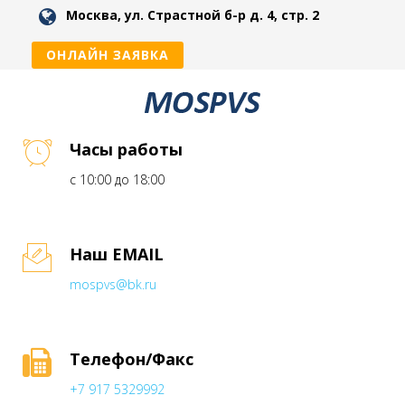
Москва, ул. Страстной б-р д. 4, стр. 2
ОНЛАЙН ЗАЯВКА
Часы работы
с 10:00 до 18:00
Наш EMAIL
mospvs@bk.ru
Телефон/Факс
+7 917 5329992