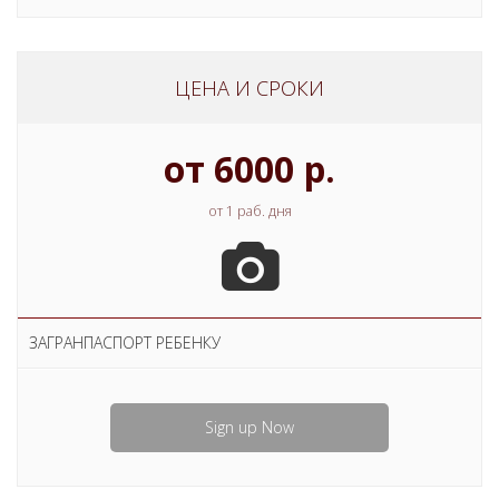
ЦЕНА И СРОКИ
от 6000 р.
от 1 раб. дня
ЗАГРАНПАСПОРТ РЕБЕНКУ
Sign up Now