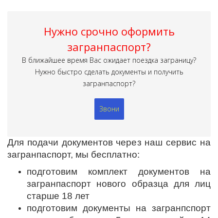
Нужно срочно оформить
загранпаспорт?
В ближайшее время Вас ожидает поездка заграницу?
Нужно быстро сделать документы и получить
загранпаспорт?
Звони
Для подачи документов через наш сервис на
загранпаспорт, мы бесплатно:
подготовим комплект документов на
загранпаспорт нового образца для лиц
старше 18 лет
подготовим документы на загранпспорт