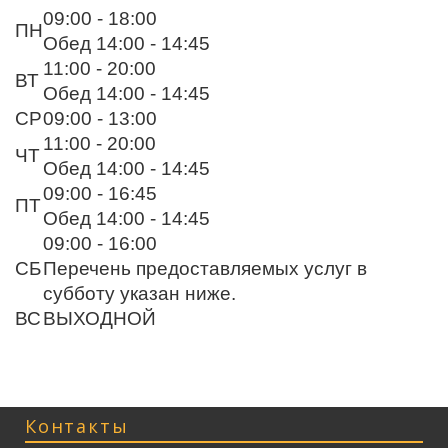
09:00 - 18:00
ПН
Обед 14:00 - 14:45
11:00 - 20:00
ВТ
Обед 14:00 - 14:45
СР
09:00 - 13:00
11:00 - 20:00
ЧТ
Обед 14:00 - 14:45
09:00 - 16:45
ПТ
Обед 14:00 - 14:45
09:00 - 16:00
СБ
Перечень предоставляемых услуг в
субботу указан ниже.
ВС
ВЫХОДНОЙ
Контакты