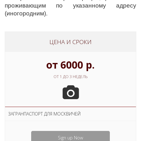
проживающим по указанному адресу
(иногородним).
ЦЕНА И СРОКИ
от 6000 р.
ОТ 1 ДО 3 НЕДЕЛЬ
ЗАГРАНПАСПОРТ ДЛЯ МОСКВИЧЕЙ
Sign up Now