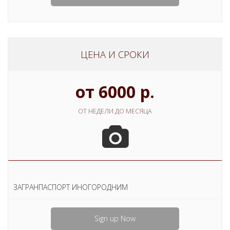
ЦЕНА И СРОКИ
от 6000 р.
ОТ НЕДЕЛИ ДО МЕСЯЦА
ЗАГРАНПАСПОРТ ИНОГОРОДНИМ
Sign up Now