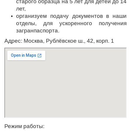
старого образца на 5 лет для детей до 14
лет,
организуем подачу документов в наши
отделы, для ускоренного получения
загранпаспорта.
Адрес:
Москва, Рублёвское ш., 42, корп. 1
Режим работы: