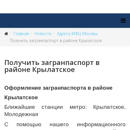
Главная
Новости
Адреса МФЦ Москвы
Получить загранпаспорт в районе Крылатское
Получить загранпаспорт в
районе Крылатское
Оформление загранпаспорта в районе
Крылатское
Ближайшие станции метро: Крылатское,
Молодежная
С помощью нашего информационного