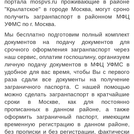
портала mospvs.ru проживающие в районе
"Крылатское" в городе Москва, могут сроно
получить загранпаспорт в районном МФЦ
УФМС по г. Москва.
Мы бесплатно подготовим полный комплект
документов на подачу документов для
срочного оформления загранпаспорт через
наш сервис, оплатим госпошлину, организуем
личную подачу документов в МФЦ УФМС в
удобное для вас время, чтобы Вы с первого
раза сдали все документы на получение
заграничного паспорта. С нашей помощью
можно сделать загранпаспорт в кратчайшие
сроки в Москве, как для постоянно
прописанных в данном районе, а также
оформить заграничный паспорт, имеющим
временную регистрацию в данном районе,
без прописки и без регистрации, фактически