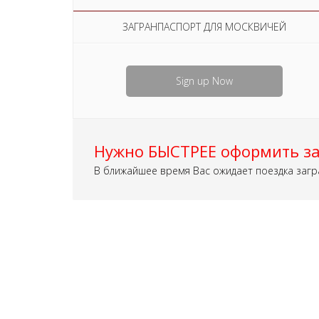
ЗАГРАНПАСПОРТ ДЛЯ МОСКВИЧЕЙ
Sign up Now
Нужно БЫСТРЕЕ оформить за
В ближайшее время Вас ожидает поездка загр