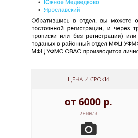
Южное Медведково
Ярославский
Обратившись в отдел, вы можете о
постоянной регистрации, и через т
прописки или без регистрации) или
поданых в районный отдел МФЦ УФМС 
МФЦ УФМС СВАО производится лично
ЦЕНА И СРОКИ
от 6000 р.
3 недели