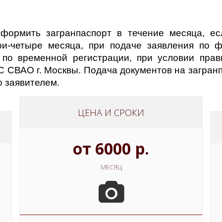
формить загранпаспорт в течение месяца, е
ри-четыре месяца, при подаче заявления по 
 по временной регистрации, при условии пра
СВАО г. Москвы. Подача документов на загранпа
 заявителем.
ЦЕНА И СРОКИ
от 6000 р.
МЕСЯЦ