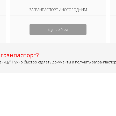
ЗАГРАНПАСПОРТ ИНОГОРОДНИМ
Sign up Now
гранпаспорт?
аницу? Нужно быстро сделать документы и получить загранпаспо