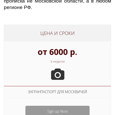
прописка не Московской области, а в любом
регионе РФ.
ЦЕНА И СРОКИ
от 6000 р.
3 недели
ЗАГРАНПАСПОРТ ДЛЯ МОСКВИЧЕЙ
Sign up Now