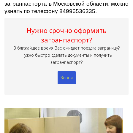
загранпаспорта в Московской области, можно
узнать по телефону 84996536335.
Нужно срочно оформить
загранпаспорт?
В ближайшее время Вас ожидает поездка заграницу?
Нужно быстро сделать документы и получить
загранпаспорт?
Звони