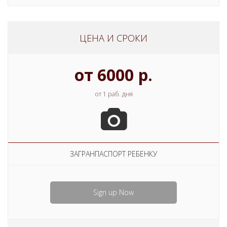
ЦЕНА И СРОКИ
от 6000 р.
от 1 раб. дня
ЗАГРАНПАСПОРТ РЕБЕНКУ
Sign up Now