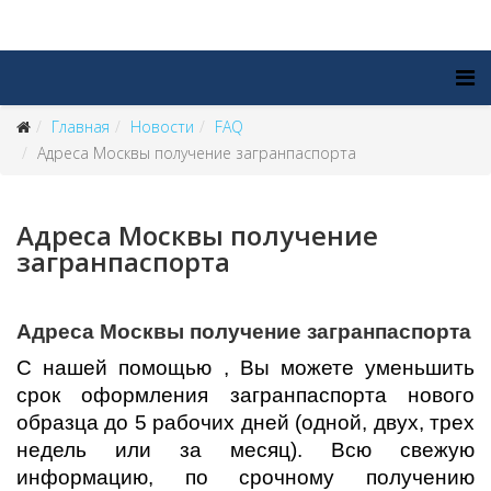
Главная
Новости
FAQ
Адреса Москвы получение загранпаспорта
Адреса Москвы получение
загранпаспорта
Адреса Москвы получение загранпаспорта
С нашей помощью , Вы можете уменьшить
срок оформления загранпаспорта нового
образца до 5 рабочих дней (одной, двух, трех
недель или за месяц). Всю свежую
информацию, по срочному получению