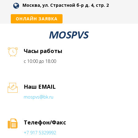
Москва, ул. Страстной б-р д. 4, стр. 2
ОНЛАЙН ЗАЯВКА
Часы работы
с 10:00 до 18:00
Наш EMAIL
mospvs@bk.ru
Телефон/Факс
+7 917 5329992