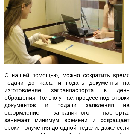
С нашей помощью, можно сократить время
подачи до часа, и подать документы на
изготовление загранпаспорта в день
обращения. Только у нас, процесс подготовки
документов и подачи заявления на
оформление заграничного паспорта,
занимает минимум времени и сокращает
сроки получения до одной недели, даже если