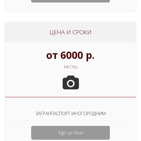
ЦЕНА И СРОКИ
от 6000 р.
МЕСЯЦ
ЗАГРАНПАСПОРТ ИНОГОРОДНИМ
Sign up Now