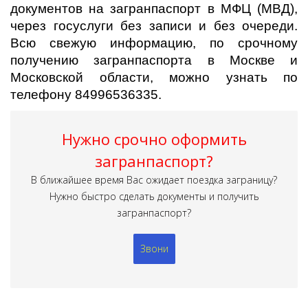
документов на загранпаспорт в МФЦ (МВД),
через госуслуги без записи и без очереди.
Всю свежую информацию, по срочному
получению загранпаспорта в Москве и
Московской области, можно узнать по
телефону 84996536335.
Нужно срочно оформить
загранпаспорт?
В ближайшее время Вас ожидает поездка заграницу?
Нужно быстро сделать документы и получить
загранпаспорт?
Звони