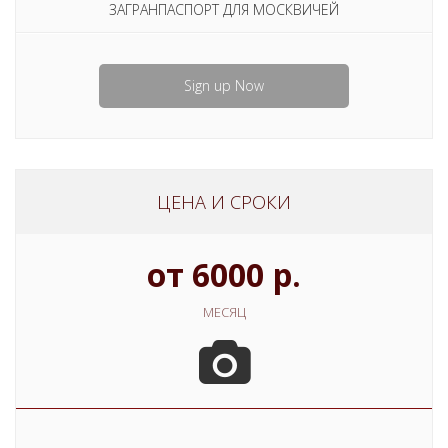
ЗАГРАНПАСПОРТ ДЛЯ МОСКВИЧЕЙ
Sign up Now
ЦЕНА И СРОКИ
от 6000 р.
МЕСЯЦ