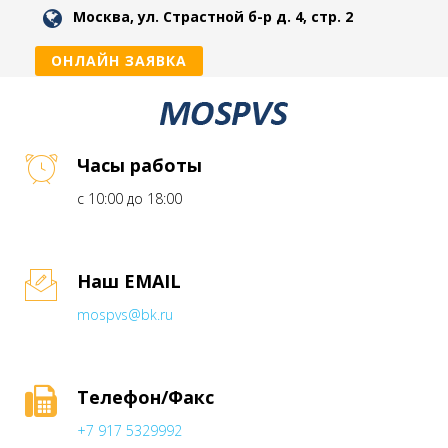
Москва, ул. Страстной б-р д. 4, стр. 2
ОНЛАЙН ЗАЯВКА
Часы работы
с 10:00 до 18:00
Наш EMAIL
mospvs@bk.ru
Телефон/Факс
+7 917 5329992