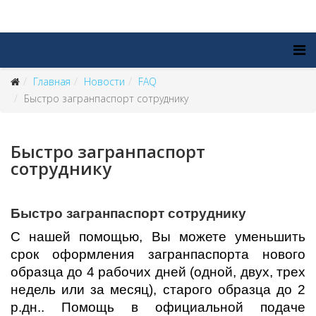
Главная
Новости
FAQ
Быстро загранпаспорт сотруднику
Быстро загранпаспорт
сотруднику
Быстро загранпаспорт сотруднику
С нашей помощью, Вы можете уменьшить
срок оформления загранпаспорта нового
образца до 4 рабочих дней (одной, двух, трех
недель или за месяц), старого образца до 2
р.дн.. Помощь в официальной подаче