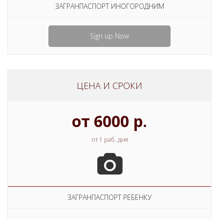
ЗАГРАНПАСПОРТ ИНОГОРОДНИМ
Sign up Now
ЦЕНА И СРОКИ
от 6000 р.
от 1 раб. дня
ЗАГРАНПАСПОРТ РЕБЕНКУ