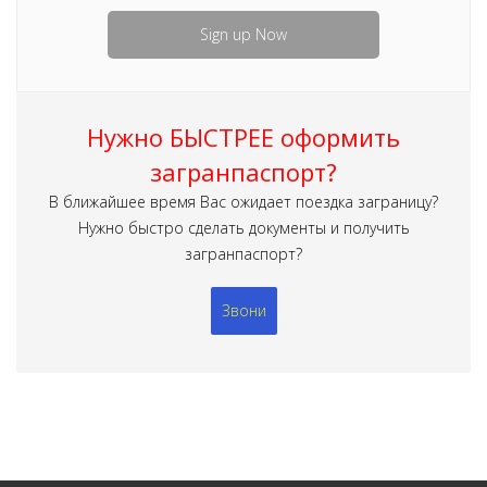
Sign up Now
Нужно БЫСТРЕЕ оформить
загранпаспорт?
В ближайшее время Вас ожидает поездка заграницу?
Нужно быстро сделать документы и получить
загранпаспорт?
Звони