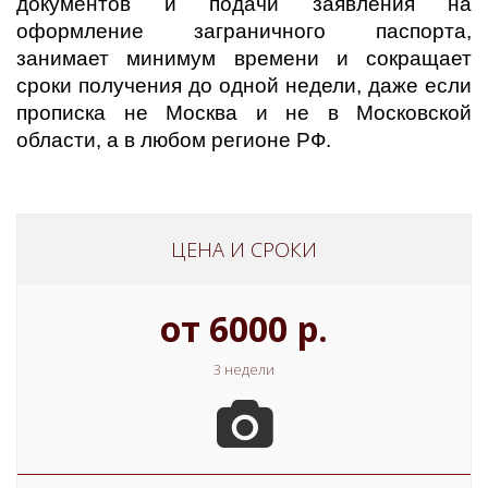
документов и подачи заявления на
оформление заграничного паспорта,
занимает минимум времени и сокращает
сроки получения до одной недели, даже если
прописка не Москва и не в Московской
области, а в любом регионе РФ.
ЦЕНА И СРОКИ
от 6000 р.
3 недели