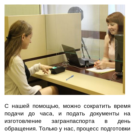
С нашей помощью, можно сократить время
подачи до часа, и подать документы на
изготовление загранпаспорта в день
обращения. Только у нас, процесс подготовки