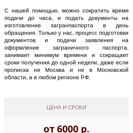
С нашей помощью, можно сократить время
подачи до часа, и подать документы на
изготовление загранпаспорта в день
обращения. Только у нас, процесс подготовки
документов и подачи заявления на
оформление заграничного паспорта,
занимает минимум времени и сокращает
сроки получения до одной недели, даже если
прописка не Москва и не в Московской
области, а в любом регионе РФ.
ЦЕНА И СРОКИ
от 6000 р.