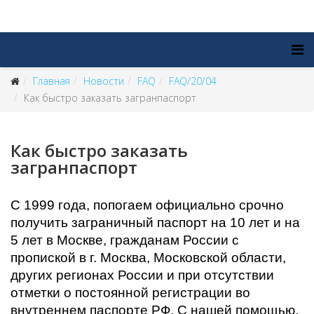
Главная
Новости
FAQ
FAQ/20/04
Как быстро заказать загранпаспорт
Как быстро заказать
загранпаспорт
С 1999 года, попогаем официально срочно
получить заграничный паспорт на 10 лет и на
5 лет в Москве, гражданам России с
пропиской в г. Москва, Московской области,
других регионах России и при отсутствии
отметки о постоянной регистрации во
внутреннем паспорте РФ. С нашей помощью,