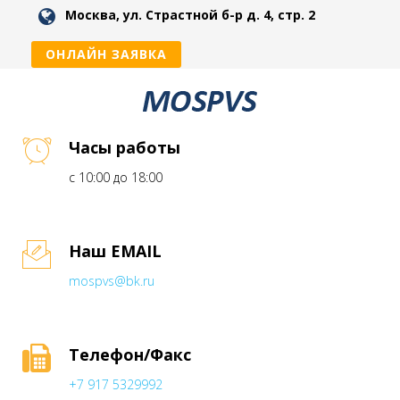
Москва, ул. Страстной б-р д. 4, стр. 2
ОНЛАЙН ЗАЯВКА
Часы работы
с 10:00 до 18:00
Наш EMAIL
mospvs@bk.ru
Телефон/Факс
+7 917 5329992