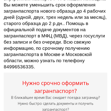
Вы можете уменьшить срок оформления
загранпаспорта нового образца до 4 рабочих
дней (одной, двух, трех недель или за месяц),
старого образца до 2 р.дн.. Помощь в
официальной подаче документов на
загранпаспорт в МФЦ (МВД), через госуслуги
без записи и без очереди. Всю свежую
информацию, по срочному получению
загранпаспорта в Москве и Московской
области, можно узнать по телефону
84996536335.
Нужно срочно оформить
загранпаспорт?
В ближайшее время Вас ожидает поездка заграницу?
Нужно быстро сделать документы и получить
загранпаспорт?