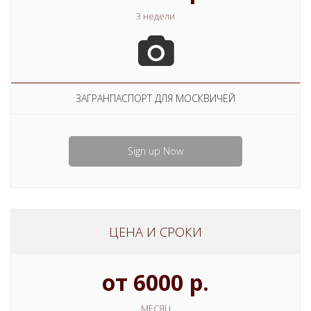
3 недели
ЗАГРАНПАСПОРТ ДЛЯ МОСКВИЧЕЙ
Sign up Now
ЦЕНА И СРОКИ
от 6000 р.
МЕСЯЦ