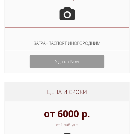
ЗАГРАНПАСПОРТ ИНОГОРОДНИМ
Sign up Now
ЦЕНА И СРОКИ
от 6000 р.
от 1 раб. дня