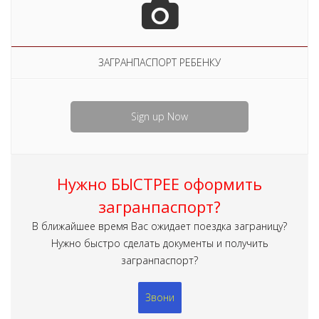
ЗАГРАНПАСПОРТ РЕБЕНКУ
Sign up Now
Нужно БЫСТРЕЕ оформить
загранпаспорт?
В ближайшее время Вас ожидает поездка заграницу?
Нужно быстро сделать документы и получить
загранпаспорт?
Звони