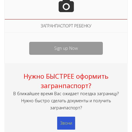
ЗАГРАНПАСПОРТ РЕБЕНКУ
Sign up Now
Нужно БЫСТРЕЕ оформить
загранпаспорт?
В ближайшее время Вас ожидает поездка заграницу?
Нужно быстро сделать документы и получить
загранпаспорт?
Звони