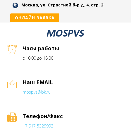
Москва, ул. Страстной б-р д. 4, стр. 2
ОНЛАЙН ЗАЯВКА
Часы работы
с 10:00 до 18:00
Наш EMAIL
mospvs@bk.ru
Телефон/Факс
+7 917 5329992