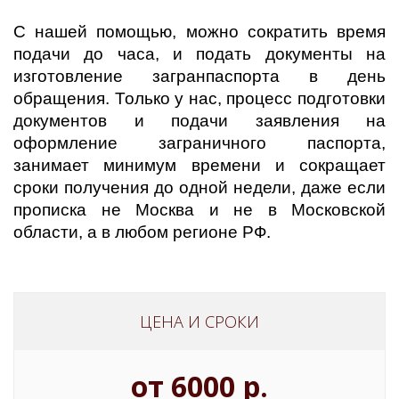
С нашей помощью, можно сократить время
подачи до часа, и подать документы на
изготовление загранпаспорта в день
обращения. Только у нас, процесс подготовки
документов и подачи заявления на
оформление заграничного паспорта,
занимает минимум времени и сокращает
сроки получения до одной недели, даже если
прописка не Москва и не в Московской
области, а в любом регионе РФ.
ЦЕНА И СРОКИ
от 6000 р.