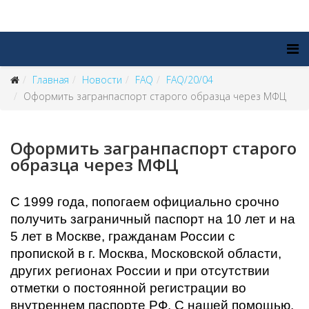
Главная
Новости
FAQ
FAQ/20/04
Оформить загранпаспорт старого образца через МФЦ
Оформить загранпаспорт старого
образца через МФЦ
С 1999 года, попогаем официально срочно
получить заграничный паспорт на 10 лет и на
5 лет в Москве, гражданам России с
пропиской в г. Москва, Московской области,
других регионах России и при отсутствии
отметки о постоянной регистрации во
внутреннем паспорте РФ. С нашей помощью,