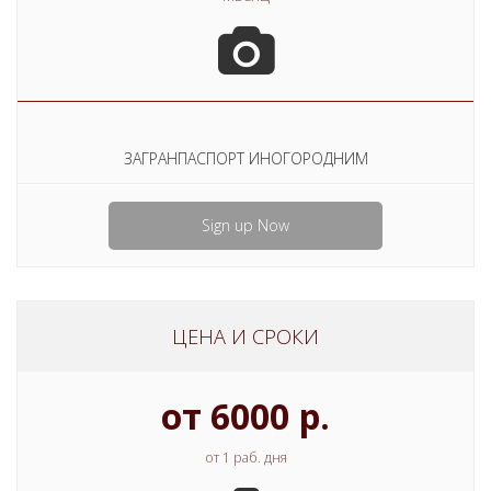
ЗАГРАНПАСПОРТ ИНОГОРОДНИМ
Sign up Now
ЦЕНА И СРОКИ
от 6000 р.
от 1 раб. дня