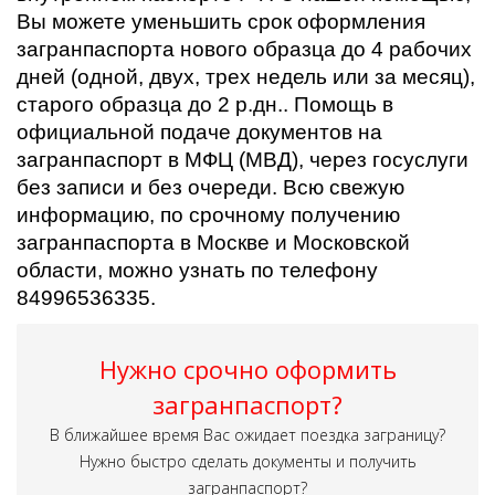
Вы можете уменьшить срок оформления
загранпаспорта нового образца до 4 рабочих
дней (одной, двух, трех недель или за месяц),
старого образца до 2 р.дн.. Помощь в
официальной подаче документов на
загранпаспорт в МФЦ (МВД), через госуслуги
без записи и без очереди. Всю свежую
информацию, по срочному получению
загранпаспорта в Москве и Московской
области, можно узнать по телефону
84996536335.
Нужно срочно оформить
загранпаспорт?
В ближайшее время Вас ожидает поездка заграницу?
Нужно быстро сделать документы и получить
загранпаспорт?