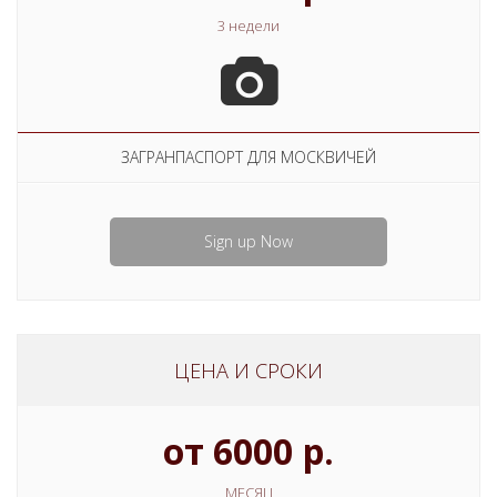
3 недели
ЗАГРАНПАСПОРТ ДЛЯ МОСКВИЧЕЙ
Sign up Now
ЦЕНА И СРОКИ
от 6000 р.
МЕСЯЦ