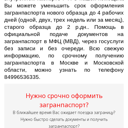
Вы можете уменьшить срок оформления
загранпаспорта нового образца до 4 рабочих
дней (одной, двух, трех недель или за месяц),
старого образца до 2 р.дн.. Помощь в
официальной подаче документов на
загранпаспорт в МФЦ (МВД), через госуслуги
без записи и без очереди. Всю свежую
информацию, по срочному получению
загранпаспорта в Москве и Московской
области, можно узнать по телефону
84996536335.
Нужно срочно оформить
загранпаспорт?
В ближайшее время Вас ожидает поездка заграницу?
Нужно быстро сделать документы и получить
загранпаспорт?