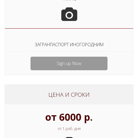
ЗАГРАНПАСПОРТ ИНОГОРОДНИМ
Sign up Now
ЦЕНА И СРОКИ
от 6000 р.
от 1 раб. дня