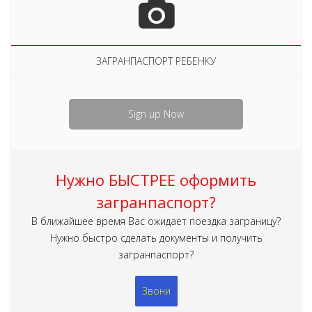
ЗАГРАНПАСПОРТ РЕБЕНКУ
Sign up Now
Нужно БЫСТРЕЕ оформить
загранпаспорт?
В ближайшее время Вас ожидает поездка заграницу?
Нужно быстро сделать документы и получить
загранпаспорт?
Звони