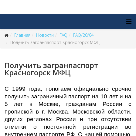
Главная
Новости
FAQ
FAQ/20/04
Получить загранпаспорт Красногорск МФЦ
Получить загранпаспорт
Красногорск МФЦ
С 1999 года, попогаем официально срочно
получить заграничный паспорт на 10 лет и на
5 лет в Москве, гражданам России с
пропиской в г. Москва, Московской области,
других регионах России и при отсутствии
отметки о постоянной регистрации во
внутреннем паспорте РФ. С нашей помощью,