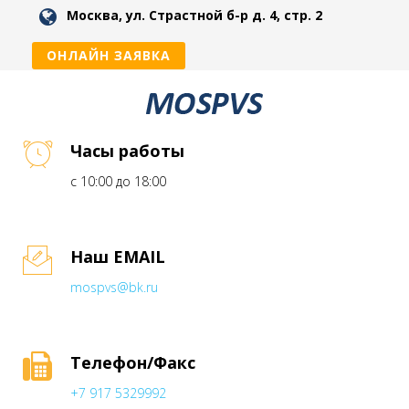
Москва, ул. Страстной б-р д. 4, стр. 2
ОНЛАЙН ЗАЯВКА
Часы работы
с 10:00 до 18:00
Наш EMAIL
mospvs@bk.ru
Телефон/Факс
+7 917 5329992