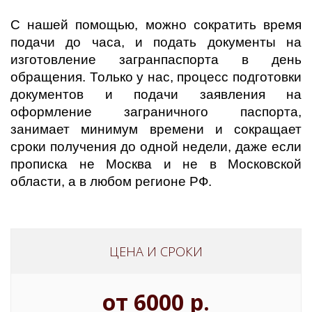
С нашей помощью, можно сократить время
подачи до часа, и подать документы на
изготовление загранпаспорта в день
обращения. Только у нас, процесс подготовки
документов и подачи заявления на
оформление заграничного паспорта,
занимает минимум времени и сокращает
сроки получения до одной недели, даже если
прописка не Москва и не в Московской
области, а в любом регионе РФ.
ЦЕНА И СРОКИ
от 6000 р.