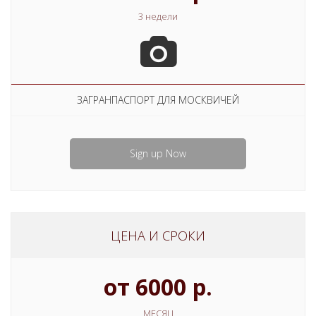
3 недели
ЗАГРАНПАСПОРТ ДЛЯ МОСКВИЧЕЙ
Sign up Now
ЦЕНА И СРОКИ
от 6000 р.
МЕСЯЦ