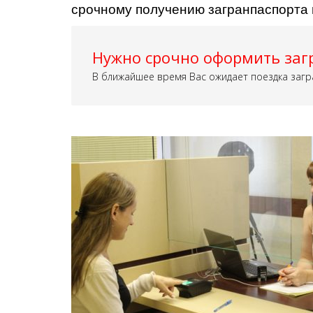
срочному получению загранпаспорта 
Нужно срочно оформить заг
В ближайшее время Вас ожидает поездка загр