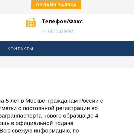
ОНЛАЙН ЗАЯВКА
Телефон/Факс
+7 917 5329992
КОНТАКТЫ
а 5 лет в Москве, гражданам России с
отметки о постоянной регистрации во
агранпаспорта нового образца до 4
омощь в официальной подаче
. Всю свежую информацию, по