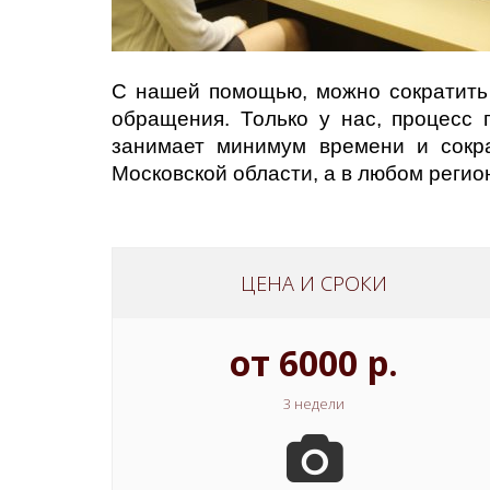
С нашей помощью, можно сократить 
обращения. Только у нас, процесс 
занимает минимум времени и сокр
Московской области, а в любом регио
ЦЕНА И СРОКИ
от 6000 р.
3 недели