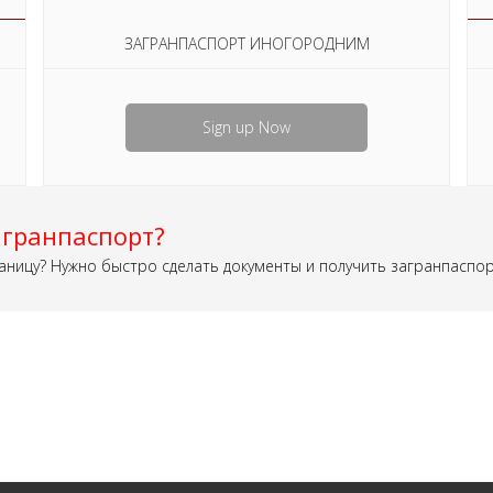
ЗАГРАНПАСПОРТ ИНОГОРОДНИМ
Sign up Now
гранпаспорт?
аницу? Нужно быстро сделать документы и получить загранпаспо