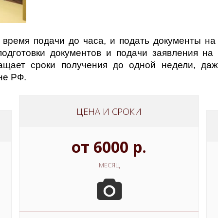
время подачи до часа, и подать документы на 
подготовки документов и подачи заявления на
ащает сроки получения до одной недели, даж
не РФ.
ЦЕНА И СРОКИ
от 6000 р.
МЕСЯЦ