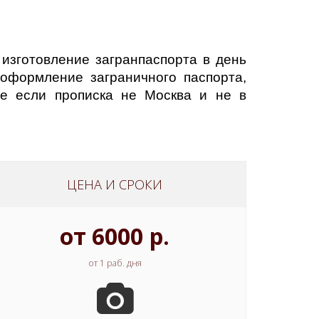
изготовление загранпаспорта в день
 оформление заграничного паспорта,
е если прописка не Москва и не в
ЦЕНА И СРОКИ
от 6000 р.
от 1 раб. дня