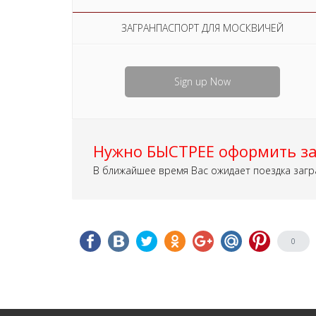
ЗАГРАНПАСПОРТ ДЛЯ МОСКВИЧЕЙ
Sign up Now
Нужно БЫСТРЕЕ оформить за
В ближайшее время Вас ожидает поездка загр
0