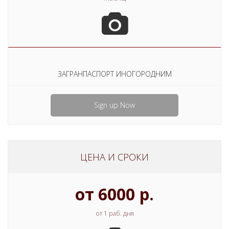
ЗАГРАНПАСПОРТ ИНОГОРОДНИМ
Sign up Now
ЦЕНА И СРОКИ
от 6000 р.
от 1 раб. дня