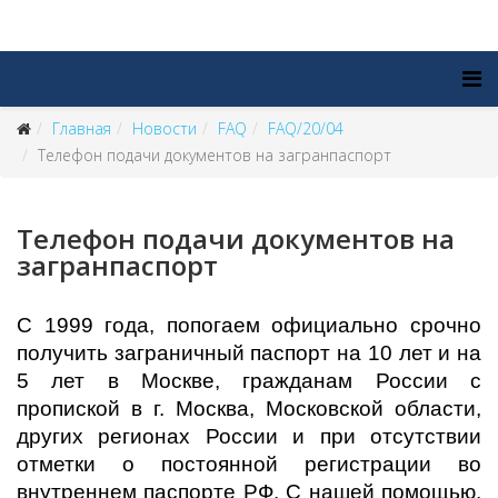
Главная
Новости
FAQ
FAQ/20/04
Телефон подачи документов на загранпаспорт
Телефон подачи документов на
загранпаспорт
С 1999 года, попогаем официально срочно
получить заграничный паспорт на 10 лет и на
5 лет в Москве, гражданам России с
пропиской в г. Москва, Московской области,
других регионах России и при отсутствии
отметки о постоянной регистрации во
внутреннем паспорте РФ. С нашей помощью,