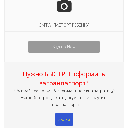
ЗАГРАНПАСПОРТ РЕБЕНКУ
Sign up Now
Нужно БЫСТРЕЕ оформить
загранпаспорт?
В ближайшее время Вас ожидает поездка заграницу?
Нужно быстро сделать документы и получить
загранпаспорт?
Звони