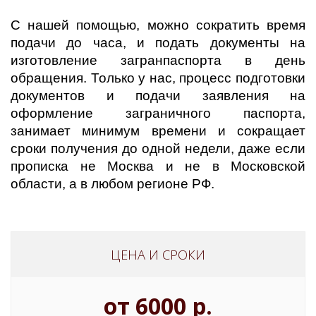
С нашей помощью, можно сократить время
подачи до часа, и подать документы на
изготовление загранпаспорта в день
обращения. Только у нас, процесс подготовки
документов и подачи заявления на
оформление заграничного паспорта,
занимает минимум времени и сокращает
сроки получения до одной недели, даже если
прописка не Москва и не в Московской
области, а в любом регионе РФ.
ЦЕНА И СРОКИ
от 6000 р.