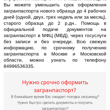
Вы можете уменьшить срок оформления
загранпаспорта нового образца до 4 рабочих
дней (одной, двух, трех недель или за месяц),
старого образца до 2 р.дн.. Помощь в
официальной подаче документов на
загранпаспорт в МФЦ (МВД), через госуслуги
без записи и без очереди. Всю свежую
информацию, по срочному получению
загранпаспорта в Москве и Московской
области, можно узнать по телефону
84996536335.
Нужно срочно оформить
загранпаспорт?
В ближайшее время Вас ожидает поездка заграницу?
Нужно быстро сделать документы и получить
загранпаспорт?