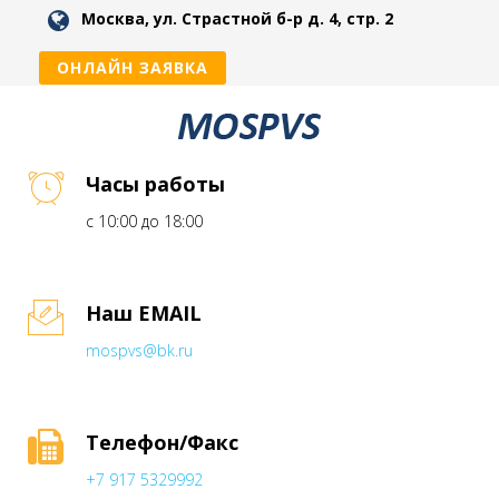
Москва, ул. Страстной б-р д. 4, стр. 2
ОНЛАЙН ЗАЯВКА
Часы работы
с 10:00 до 18:00
Наш EMAIL
mospvs@bk.ru
Телефон/Факс
+7 917 5329992