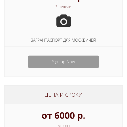
3 недели
ЗАГРАНПАСПОРТ ДЛЯ МОСКВИЧЕЙ
Sign up Now
ЦЕНА И СРОКИ
от 6000 р.
МЕСЯЦ