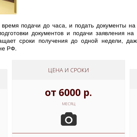
время подачи до часа, и подать документы на 
подготовки документов и подачи заявления на
ащает сроки получения до одной недели, даж
не РФ.
ЦЕНА И СРОКИ
от 6000 р.
МЕСЯЦ