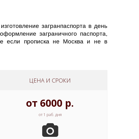
изготовление загранпаспорта в день
 оформление заграничного паспорта,
е если прописка не Москва и не в
ЦЕНА И СРОКИ
от 6000 р.
от 1 раб. дня