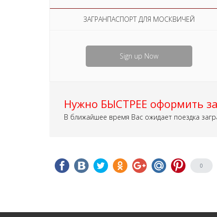
ЗАГРАНПАСПОРТ ДЛЯ МОСКВИЧЕЙ
Sign up Now
Нужно БЫСТРЕЕ оформить за
В ближайшее время Вас ожидает поездка загр
0