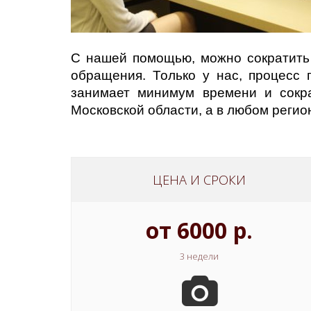
С нашей помощью, можно сократить 
обращения. Только у нас, процесс 
занимает минимум времени и сокр
Московской области, а в любом регио
ЦЕНА И СРОКИ
от 6000 р.
3 недели