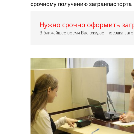
срочному получению загранпаспорта 
Нужно срочно оформить заг
В ближайшее время Вас ожидает поездка загр