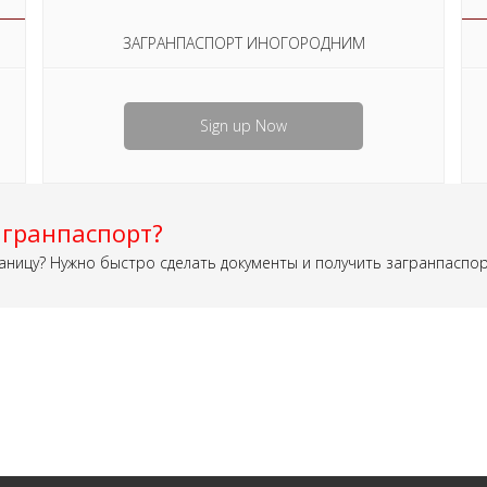
ЗАГРАНПАСПОРТ ИНОГОРОДНИМ
Sign up Now
гранпаспорт?
аницу? Нужно быстро сделать документы и получить загранпаспо