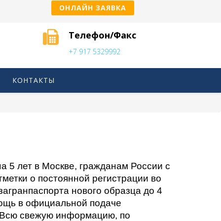
ОНЛАЙН ЗАЯВКА
Телефон/Факс
+7 917 5329992
КОНТАКТЫ
а 5 лет в Москве, гражданам России с
отметки о постоянной регистрации во
агранпаспорта нового образца до 4
омощь в официальной подаче
. Всю свежую информацию, по