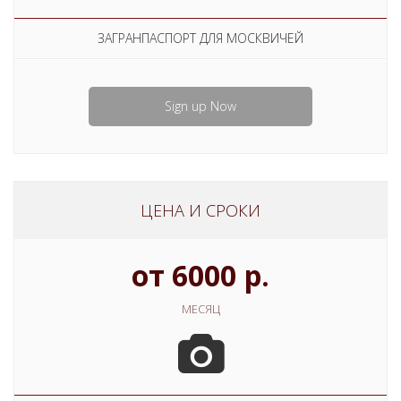
ЗАГРАНПАСПОРТ ДЛЯ МОСКВИЧЕЙ
Sign up Now
ЦЕНА И СРОКИ
от 6000 р.
МЕСЯЦ