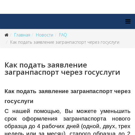
Главная
Новости
FAQ
Как подать заявление загранпаспорт через госуслуги
Как подать заявление
загранпаспорт через госуслуги
Как подать заявление загранпаспорт через
госуслуги
С нашей помощью, Вы можете уменьшить
срок оформления загранпаспорта нового
образца до 4 рабочих дней (одной, двух, трех
недель или за месяц), старого образца до 2