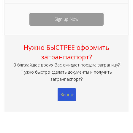
Sign up Now
Нужно БЫСТРЕЕ оформить
загранпаспорт?
В ближайшее время Вас ожидает поездка заграницу?
Нужно быстро сделать документы и получить
загранпаспорт?
Звони