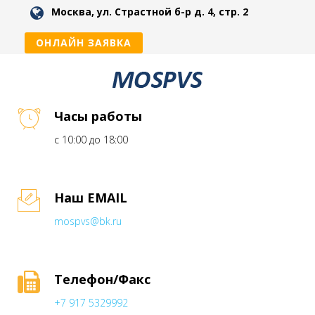
Москва, ул. Страстной б-р д. 4, стр. 2
ОНЛАЙН ЗАЯВКА
Часы работы
с 10:00 до 18:00
Наш EMAIL
mospvs@bk.ru
Телефон/Факс
+7 917 5329992