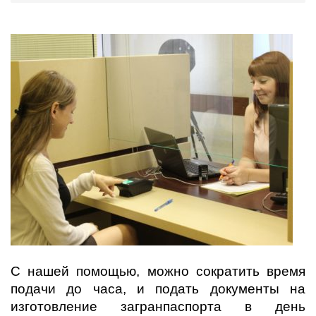
С нашей помощью, можно сократить время
подачи до часа, и подать документы на
изготовление загранпаспорта в день