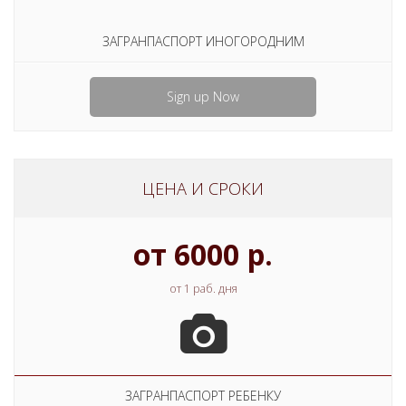
ЗАГРАНПАСПОРТ ИНОГОРОДНИМ
Sign up Now
ЦЕНА И СРОКИ
от 6000 р.
от 1 раб. дня
ЗАГРАНПАСПОРТ РЕБЕНКУ