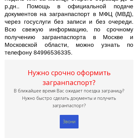
р.дн.. Помощь в официальной подаче
документов на загранпаспорт в МФЦ (МВД),
через госуслуги без записи и без очереди.
Всю свежую информацию, по срочному
получению загранпаспорта в Москве и
Московской области, можно узнать по
телефону 84996536335.
Нужно срочно оформить
загранпаспорт?
В ближайшее время Вас ожидает поездка заграницу?
Нужно быстро сделать документы и получить
загранпаспорт?
Звони