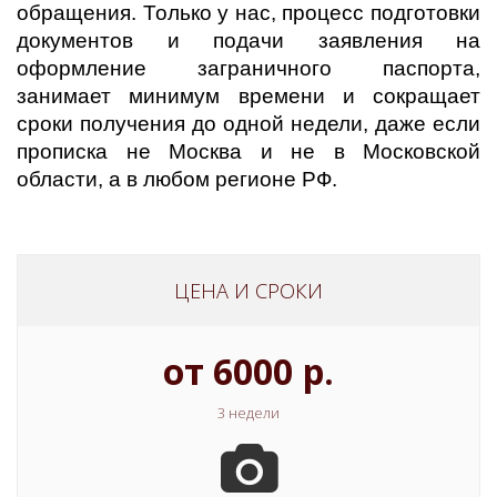
обращения. Только у нас, процесс подготовки
документов и подачи заявления на
оформление заграничного паспорта,
занимает минимум времени и сокращает
сроки получения до одной недели, даже если
прописка не Москва и не в Московской
области, а в любом регионе РФ.
ЦЕНА И СРОКИ
от 6000 р.
3 недели