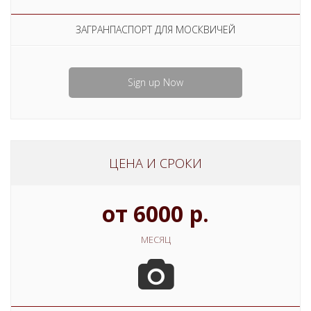
ЗАГРАНПАСПОРТ ДЛЯ МОСКВИЧЕЙ
Sign up Now
ЦЕНА И СРОКИ
от 6000 р.
МЕСЯЦ