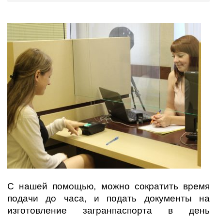
С нашей помощью, можно сократить время
подачи до часа, и подать документы на
изготовление загранпаспорта в день