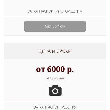
ЗАГРАНПАСПОРТ ИНОГОРОДНИМ
Sign up Now
ЦЕНА И СРОКИ
от 6000 р.
от 1 раб. дня
ЗАГРАНПАСПОРТ РЕБЕНКУ