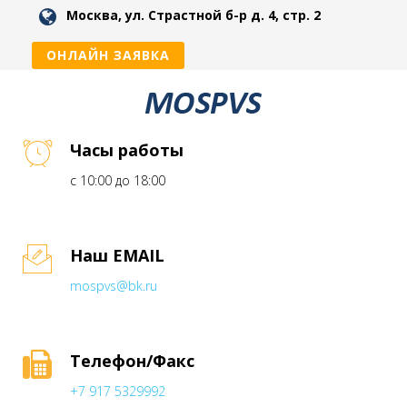
Москва, ул. Страстной б-р д. 4, стр. 2
ОНЛАЙН ЗАЯВКА
Часы работы
с 10:00 до 18:00
Наш EMAIL
mospvs@bk.ru
Телефон/Факс
+7 917 5329992