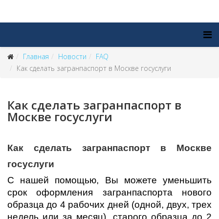
Главная
Новости
FAQ
Как сделать загранпаспорт в Москве госуслуги
Как сделать загранпаспорт в
Москве госуслуги
Как сделать загранпаспорт в Москве
госуслуги
С нашей помощью, Вы можете уменьшить
срок оформления загранпаспорта нового
образца до 4 рабочих дней (одной, двух, трех
недель или за месяц), старого образца до 2