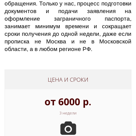
обращения. Только у нас, процесс подготовки
документов и подачи заявления на
оформление заграничного паспорта,
занимает минимум времени и сокращает
сроки получения до одной недели, даже если
прописка не Москва и не в Московской
области, а в любом регионе РФ.
ЦЕНА И СРОКИ
от 6000 р.
3 недели