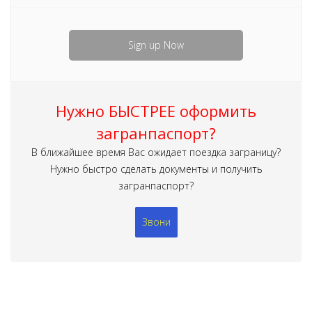
Sign up Now
Нужно БЫСТРЕЕ оформить
загранпаспорт?
В ближайшее время Вас ожидает поездка заграницу?
Нужно быстро сделать документы и получить
загранпаспорт?
Звони