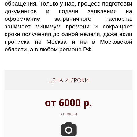
обращения. Только у нас, процесс подготовки
документов и подачи заявления на
оформление заграничного паспорта,
занимает минимум времени и сокращает
сроки получения до одной недели, даже если
прописка не Москва и не в Московской
области, а в любом регионе РФ.
ЦЕНА И СРОКИ
от 6000 р.
3 недели