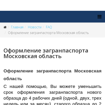
Главная
Новости
FAQ
Оформление загранпаспорта Московская область
Оформление загранпаспорта
Московская область
Оформление загранпаспорта Московская
область
С нашей помощью, Вы можете уменьшить
срок оформления загранпаспорта нового
образца до 4 рабочих дней (одной, двух, трех
недель или за месяц), старого образца до 2