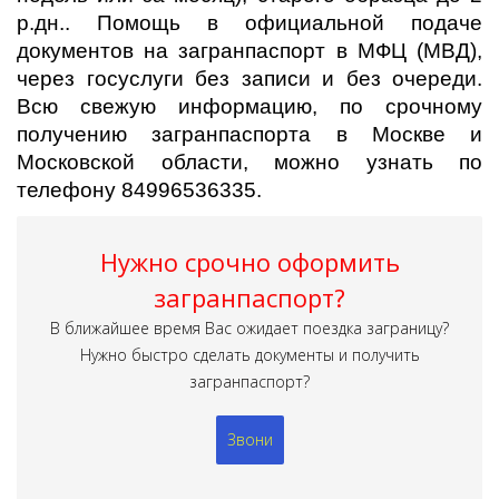
р.дн.. Помощь в официальной подаче
документов на загранпаспорт в МФЦ (МВД),
через госуслуги без записи и без очереди.
Всю свежую информацию, по срочному
получению загранпаспорта в Москве и
Московской области, можно узнать по
телефону 84996536335.
Нужно срочно оформить
загранпаспорт?
В ближайшее время Вас ожидает поездка заграницу?
Нужно быстро сделать документы и получить
загранпаспорт?
Звони