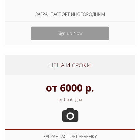
ЗАГРАНПАСПОРТ ИНОГОРОДНИМ
Sign up Now
ЦЕНА И СРОКИ
от 6000 р.
от 1 раб. дня
ЗАГРАНПАСПОРТ РЕБЕНКУ