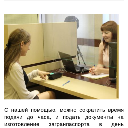
С нашей помощью, можно сократить время
подачи до часа, и подать документы на
изготовление загранпаспорта в день