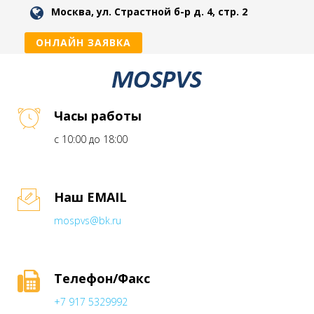
Москва, ул. Страстной б-р д. 4, стр. 2
ОНЛАЙН ЗАЯВКА
Часы работы
с 10:00 до 18:00
Наш EMAIL
mospvs@bk.ru
Телефон/Факс
+7 917 5329992