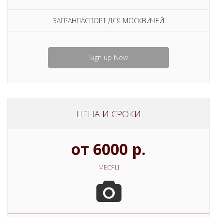
ЗАГРАНПАСПОРТ ДЛЯ МОСКВИЧЕЙ
Sign up Now
ЦЕНА И СРОКИ
от 6000 р.
МЕСЯЦ