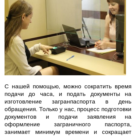
С нашей помощью, можно сократить время
подачи до часа, и подать документы на
изготовление загранпаспорта в день
обращения. Только у нас, процесс подготовки
документов и подачи заявления на
оформление заграничного паспорта,
занимает минимум времени и сокращает