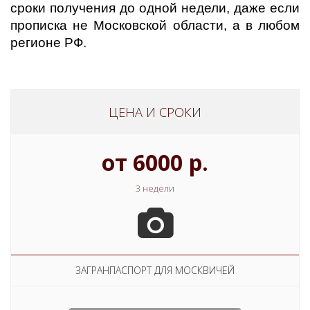
сроки получения до одной недели, даже если
прописка не Московской области, а в любом
регионе РФ.
ЦЕНА И СРОКИ
от 6000 р.
3 недели
ЗАГРАНПАСПОРТ ДЛЯ МОСКВИЧЕЙ