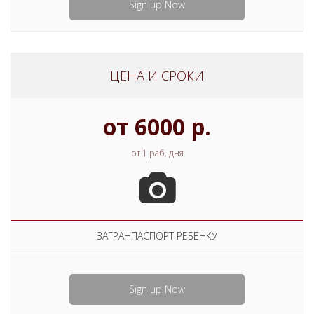
Sign up Now
ЦЕНА И СРОКИ
от 6000 р.
от 1 раб. дня
ЗАГРАНПАСПОРТ РЕБЕНКУ
Sign up Now