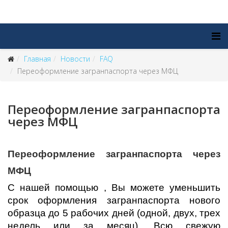
Главная
Новости
FAQ
Переоформление загранпаспорта через МФЦ
Переоформление загранпаспорта
через МФЦ
Переоформление загранпаспорта через
МФЦ
С нашей помощью , Вы можете уменьшить
срок оформления загранпаспорта нового
образца до 5 рабочих дней (одной, двух, трех
недель или за месяц). Всю свежую