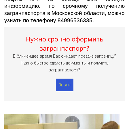
информацию, по срочному получению
загранпаспорта в Московской области, можно
узнать по телефону 84996536335.
Нужно срочно оформить
загранпаспорт?
В ближайшее время Вас ожидает поездка заграницу?
Нужно быстро сделать документы и получить
загранпаспорт?
Звони