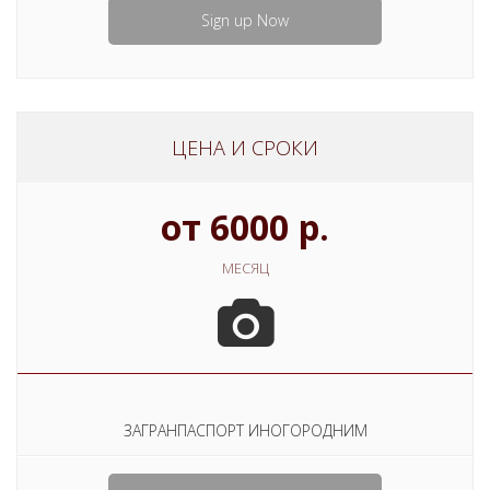
Sign up Now
ЦЕНА И СРОКИ
от 6000 р.
МЕСЯЦ
ЗАГРАНПАСПОРТ ИНОГОРОДНИМ