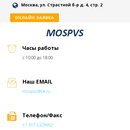
Москва, ул. Страстной б-р д. 4, стр. 2
ОНЛАЙН ЗАЯВКА
Часы работы
с 10:00 до 18:00
Наш EMAIL
mospvs@bk.ru
Телефон/Факс
+7 917 5329992