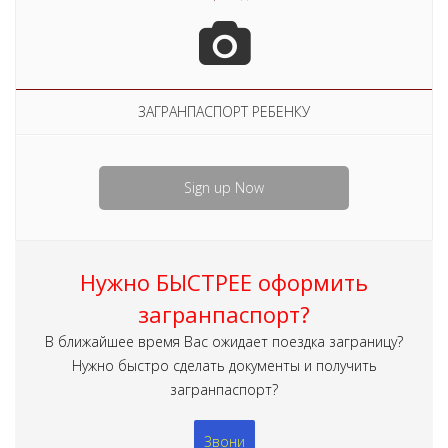
ЗАГРАНПАСПОРТ РЕБЕНКУ
Sign up Now
Нужно БЫСТРЕЕ оформить
загранпаспорт?
В ближайшее время Вас ожидает поездка заграницу?
Нужно быстро сделать документы и получить
загранпаспорт?
Звони