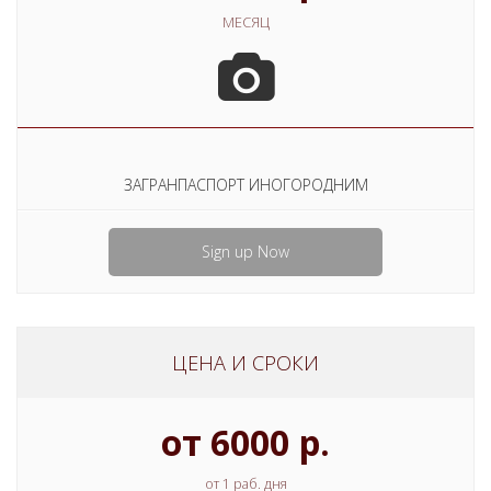
МЕСЯЦ
ЗАГРАНПАСПОРТ ИНОГОРОДНИМ
Sign up Now
ЦЕНА И СРОКИ
от 6000 р.
от 1 раб. дня