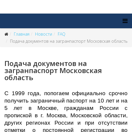
Главная
Новости
FAQ
Подача документов на загранпаспорт Московская область
Подача документов на
загранпаспорт Московская
область
С 1999 года, попогаем официально срочно
получить заграничный паспорт на 10 лет и на
5 лет в Москве, гражданам России с
пропиской в г. Москва, Московской области,
других регионах России и при отсутствии
отметки о постоянной регистрации во