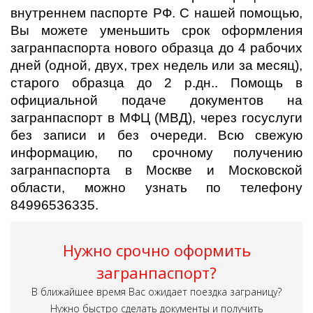
внутреннем паспорте РФ. С нашей помощью,
Вы можете уменьшить срок оформления
загранпаспорта нового образца до 4 рабочих
дней (одной, двух, трех недель или за месяц),
старого образца до 2 р.дн.. Помощь в
официальной подаче документов на
загранпаспорт в МФЦ (МВД), через госуслуги
без записи и без очереди. Всю свежую
информацию, по срочному получению
загранпаспорта в Москве и Московской
области, можно узнать по телефону
84996536335.
Нужно срочно оформить
загранпаспорт?
В ближайшее время Вас ожидает поездка заграницу?
Нужно быстро сделать документы и получить