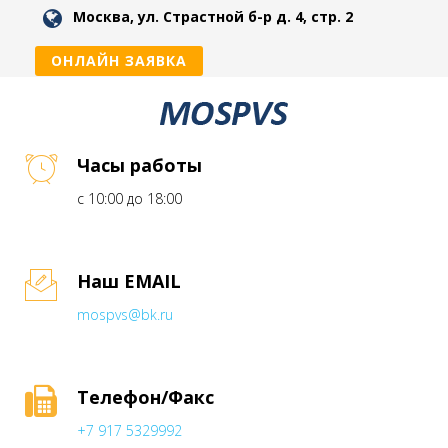
Москва, ул. Страстной б-р д. 4, стр. 2
ОНЛАЙН ЗАЯВКА
Часы работы
с 10:00 до 18:00
Наш EMAIL
mospvs@bk.ru
Телефон/Факс
+7 917 5329992