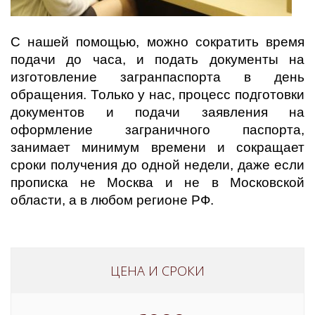
С нашей помощью, можно сократить время
подачи до часа, и подать документы на
изготовление загранпаспорта в день
обращения. Только у нас, процесс подготовки
документов и подачи заявления на
оформление заграничного паспорта,
занимает минимум времени и сокращает
сроки получения до одной недели, даже если
прописка не Москва и не в Московской
области, а в любом регионе РФ.
ЦЕНА И СРОКИ