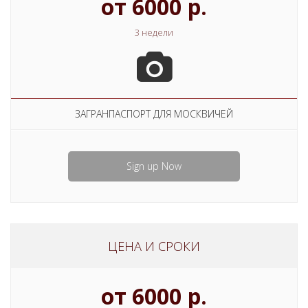
от 6000 р.
3 недели
ЗАГРАНПАСПОРТ ДЛЯ МОСКВИЧЕЙ
Sign up Now
ЦЕНА И СРОКИ
от 6000 р.