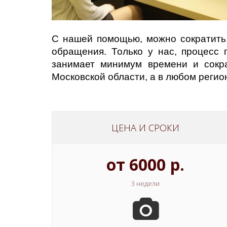
С нашей помощью, можно сократить 
обращения. Только у нас, процесс 
занимает минимум времени и сокр
Московской области, а в любом регио
ЦЕНА И СРОКИ
от 6000 р.
3 недели