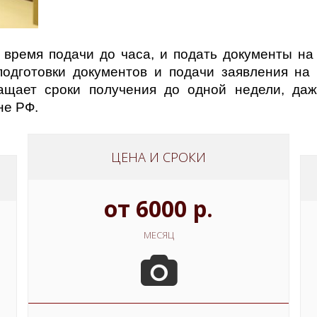
время подачи до часа, и подать документы на 
подготовки документов и подачи заявления на
ащает сроки получения до одной недели, даж
не РФ.
ЦЕНА И СРОКИ
от 6000 р.
МЕСЯЦ