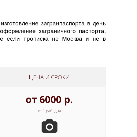
изготовление загранпаспорта в день
 оформление заграничного паспорта,
е если прописка не Москва и не в
ЦЕНА И СРОКИ
от 6000 р.
от 1 раб. дня