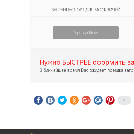
ЗАГРАНПАСПОРТ ДЛЯ МОСКВИЧЕЙ
Sign up Now
Нужно БЫСТРЕЕ оформить за
В ближайшее время Вас ожидает поездка загр
0