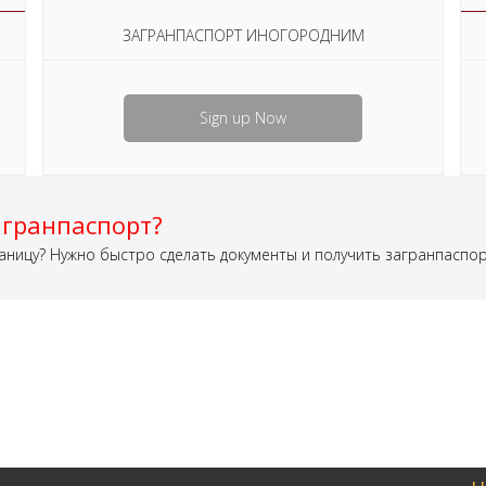
ЗАГРАНПАСПОРТ ИНОГОРОДНИМ
Sign up Now
гранпаспорт?
аницу? Нужно быстро сделать документы и получить загранпаспо