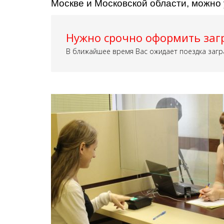
Москве и Московской области, можно
Нужно срочно оформить заг
В ближайшее время Вас ожидает поездка загр