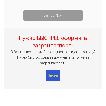
Sign up Now
Нужно БЫСТРЕЕ оформить
загранпаспорт?
В ближайшее время Вас ожидает поездка заграницу?
Нужно быстро сделать документы и получить
загранпаспорт?
Звони