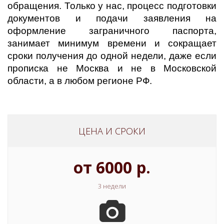
обращения. Только у нас, процесс подготовки
документов и подачи заявления на
оформление заграничного паспорта,
занимает минимум времени и сокращает
сроки получения до одной недели, даже если
прописка не Москва и не в Московской
области, а в любом регионе РФ.
ЦЕНА И СРОКИ
от 6000 р.
3 недели