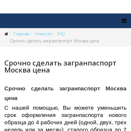
Главная
Новости
FAQ
Срочно сделать загранпаспорт Москва цена
Срочно сделать загранпаспорт
Москва цена
Срочно сделать загранпаспорт Москва
цена
С нашей помощью, Вы можете уменьшить
срок оформления загранпаспорта нового
образца до 4 рабочих дней (одной, двух, трех
недель или за месяц), старого образца до 2