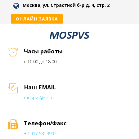
Москва, ул. Страстной б-р д. 4, стр. 2
ОНЛАЙН ЗАЯВКА
Часы работы
с 10:00 до 18:00
Наш EMAIL
mospvs@bk.ru
Телефон/Факс
+7 917 5329992