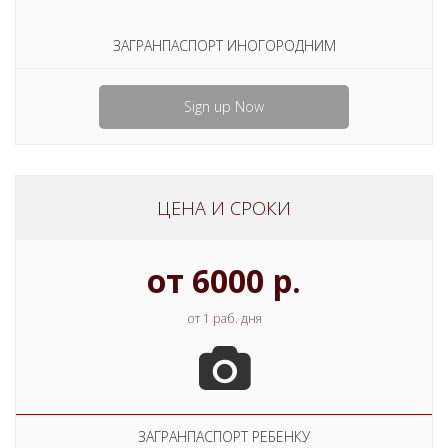
ЗАГРАНПАСПОРТ ИНОГОРОДНИМ
Sign up Now
ЦЕНА И СРОКИ
от 6000 р.
от 1 раб. дня
ЗАГРАНПАСПОРТ РЕБЕНКУ