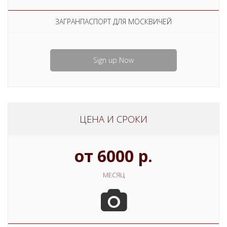
ЗАГРАНПАСПОРТ ДЛЯ МОСКВИЧЕЙ
Sign up Now
ЦЕНА И СРОКИ
от 6000 р.
МЕСЯЦ