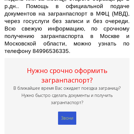
р.дн.. Помощь в официальной подаче
документов на загранпаспорт в МФЦ (МВД),
через госуслуги без записи и без очереди.
Всю свежую информацию, по срочному
получению загранпаспорта в Москве и
Московской области, можно узнать по
телефону 84996536335.
Нужно срочно оформить
загранпаспорт?
В ближайшее время Вас ожидает поездка заграницу?
Нужно быстро сделать документы и получить
загранпаспорт?
Звони