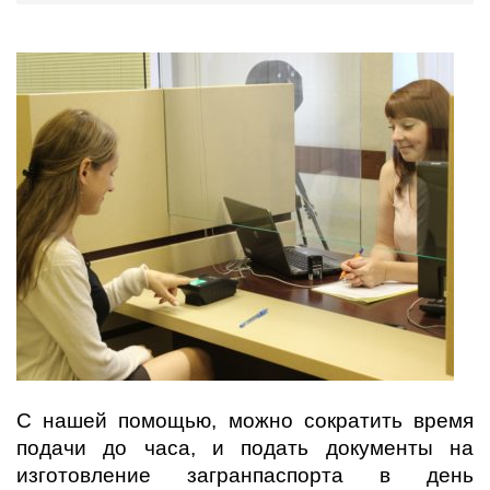
С нашей помощью, можно сократить время
подачи до часа, и подать документы на
изготовление загранпаспорта в день