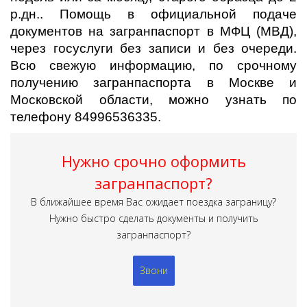
р.дн.. Помощь в официальной подаче
документов на загранпаспорт в МФЦ (МВД),
через госуслуги без записи и без очереди.
Всю свежую информацию, по срочному
получению загранпаспорта в Москве и
Московской области, можно узнать по
телефону 84996536335.
Нужно срочно оформить
загранпаспорт?
В ближайшее время Вас ожидает поездка заграницу?
Нужно быстро сделать документы и получить
загранпаспорт?
Звони