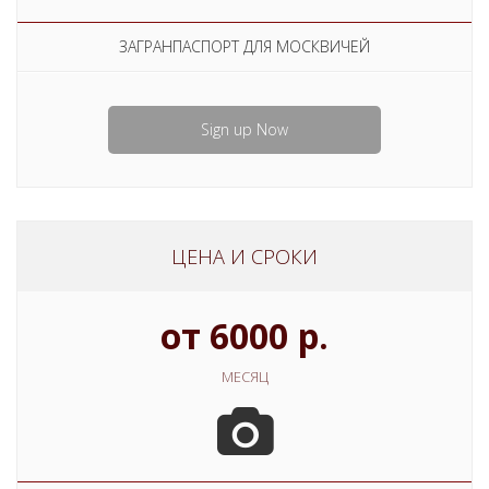
ЗАГРАНПАСПОРТ ДЛЯ МОСКВИЧЕЙ
Sign up Now
ЦЕНА И СРОКИ
от 6000 р.
МЕСЯЦ