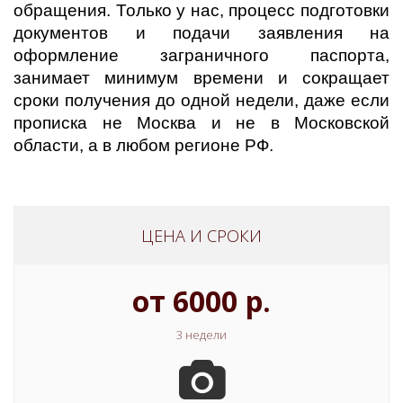
обращения. Только у нас, процесс подготовки
документов и подачи заявления на
оформление заграничного паспорта,
занимает минимум времени и сокращает
сроки получения до одной недели, даже если
прописка не Москва и не в Московской
области, а в любом регионе РФ.
ЦЕНА И СРОКИ
от 6000 р.
3 недели