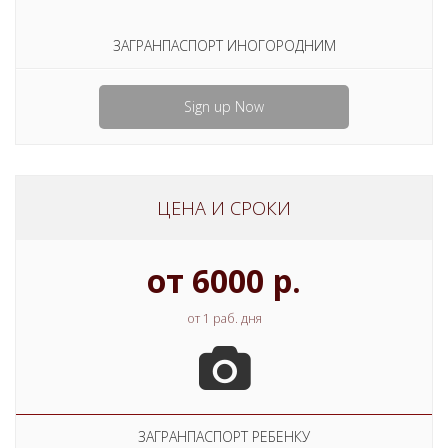
ЗАГРАНПАСПОРТ ИНОГОРОДНИМ
Sign up Now
ЦЕНА И СРОКИ
от 6000 р.
от 1 раб. дня
ЗАГРАНПАСПОРТ РЕБЕНКУ