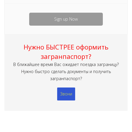
Sign up Now
Нужно БЫСТРЕЕ оформить
загранпаспорт?
В ближайшее время Вас ожидает поездка заграницу?
Нужно быстро сделать документы и получить
загранпаспорт?
Звони