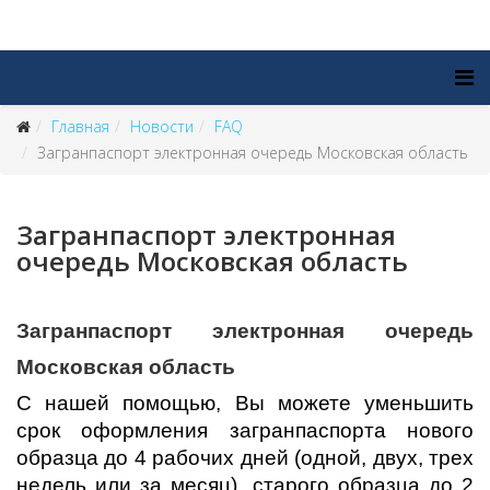
Главная
Новости
FAQ
Загранпаспорт электронная очередь Московская область
Загранпаспорт электронная
очередь Московская область
Загранпаспорт электронная очередь
Московская область
С нашей помощью, Вы можете уменьшить
срок оформления загранпаспорта нового
образца до 4 рабочих дней (одной, двух, трех
недель или за месяц), старого образца до 2