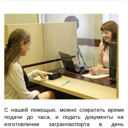
С нашей помощью, можно сократить время
подачи до часа, и подать документы на
изготовление загранпаспорта в день