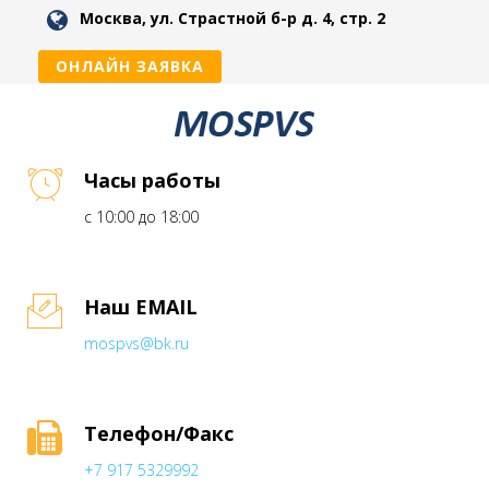
Москва, ул. Страстной б-р д. 4, стр. 2
ОНЛАЙН ЗАЯВКА
Часы работы
с 10:00 до 18:00
Наш EMAIL
mospvs@bk.ru
Телефон/Факс
+7 917 5329992