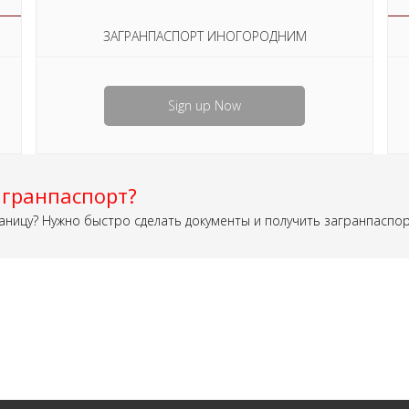
ЗАГРАНПАСПОРТ ИНОГОРОДНИМ
Sign up Now
гранпаспорт?
аницу? Нужно быстро сделать документы и получить загранпаспо