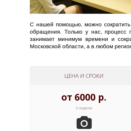
С нашей помощью, можно сократить 
обращения. Только у нас, процесс 
занимает минимум времени и сокр
Московской области, а в любом регио
ЦЕНА И СРОКИ
от 6000 р.
3 недели