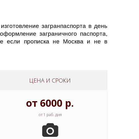
изготовление загранпаспорта в день
 оформление заграничного паспорта,
е если прописка не Москва и не в
ЦЕНА И СРОКИ
от 6000 р.
от 1 раб. дня