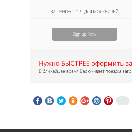
ЗАГРАНПАСПОРТ ДЛЯ МОСКВИЧЕЙ
Sign up Now
Нужно БЫСТРЕЕ оформить за
В ближайшее время Вас ожидает поездка загр
0