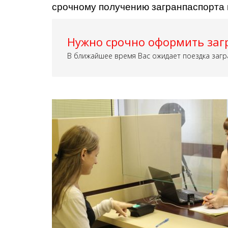
срочному получению загранпаспорта 
Нужно срочно оформить заг
В ближайшее время Вас ожидает поездка загр