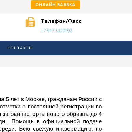
ОНЛАЙН ЗАЯВКА
Телефон/Факс
+7 917 5329992
КОНТАКТЫ
а 5 лет в Москве, гражданам России с
 отметки о постоянной регистрации во
загранпаспорта нового образца до 4
р.дн.. Помощь в официальной подаче
череди. Всю свежую информацию, по