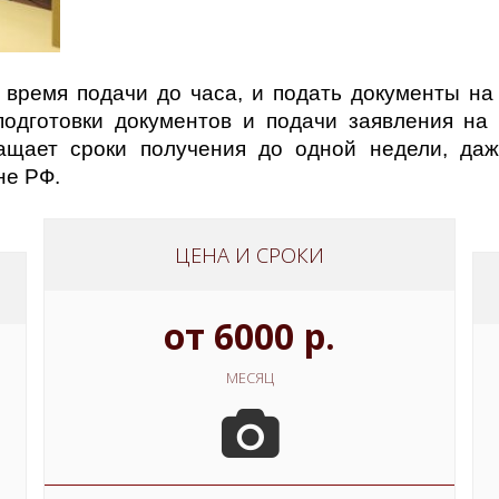
время подачи до часа, и подать документы на 
подготовки документов и подачи заявления на
ащает сроки получения до одной недели, даж
не РФ.
ЦЕНА И СРОКИ
от 6000 р.
МЕСЯЦ