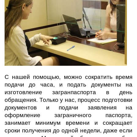
С нашей помощью, можно сократить время
подачи до часа, и подать документы на
изготовление загранпаспорта в день
обращения. Только у нас, процесс подготовки
документов и подачи заявления на
оформление заграничного паспорта,
занимает минимум времени и сокращает
сроки получения до одной недели, даже если