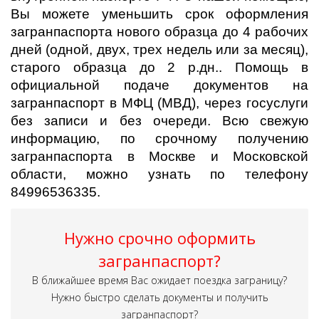
Вы можете уменьшить срок оформления
загранпаспорта нового образца до 4 рабочих
дней (одной, двух, трех недель или за месяц),
старого образца до 2 р.дн.. Помощь в
официальной подаче документов на
загранпаспорт в МФЦ (МВД), через госуслуги
без записи и без очереди. Всю свежую
информацию, по срочному получению
загранпаспорта в Москве и Московской
области, можно узнать по телефону
84996536335.
Нужно срочно оформить
загранпаспорт?
В ближайшее время Вас ожидает поездка заграницу?
Нужно быстро сделать документы и получить
загранпаспорт?