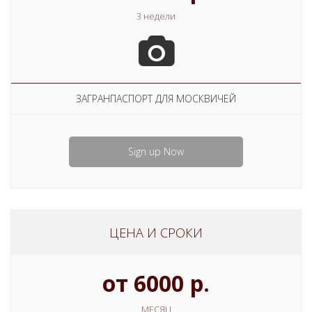
3 недели
ЗАГРАНПАСПОРТ ДЛЯ МОСКВИЧЕЙ
Sign up Now
ЦЕНА И СРОКИ
от 6000 р.
МЕСЯЦ