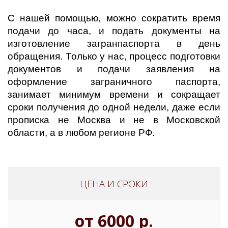
С нашей помощью, можно сократить время
подачи до часа, и подать документы на
изготовление загранпаспорта в день
обращения. Только у нас, процесс подготовки
документов и подачи заявления на
оформление заграничного паспорта,
занимает минимум времени и сокращает
сроки получения до одной недели, даже если
прописка не Москва и не в Московской
области, а в любом регионе РФ.
ЦЕНА И СРОКИ
от 6000 р.