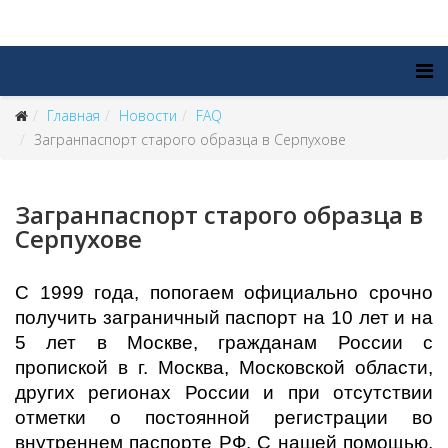
Главная
Новости
FAQ
Загранпаспорт старого образца в Серпухове
Загранпаспорт старого образца в
Серпухове
С 1999 года, попогаем официально срочно
получить заграничный паспорт на 10 лет и на
5 лет в Москве, гражданам России с
пропиской в г. Москва, Московской области,
других регионах России и при отсутствии
отметки о постоянной регистрации во
внутреннем паспорте РФ. С нашей помощью,