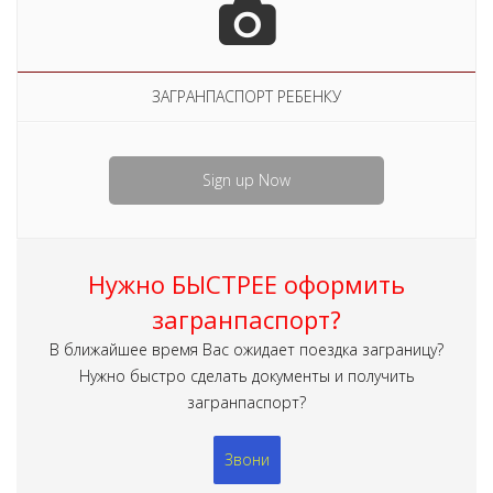
ЗАГРАНПАСПОРТ РЕБЕНКУ
Sign up Now
Нужно БЫСТРЕЕ оформить
загранпаспорт?
В ближайшее время Вас ожидает поездка заграницу?
Нужно быстро сделать документы и получить
загранпаспорт?
Звони