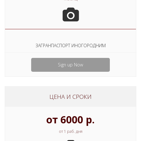
ЗАГРАНПАСПОРТ ИНОГОРОДНИМ
Sign up Now
ЦЕНА И СРОКИ
от 6000 р.
от 1 раб. дня