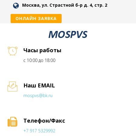
Москва, ул. Страстной б-р д. 4, стр. 2
ОНЛАЙН ЗАЯВКА
Часы работы
с 10:00 до 18:00
Наш EMAIL
mospvs@bk.ru
Телефон/Факс
+7 917 5329992