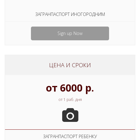
ЗАГРАНПАСПОРТ ИНОГОРОДНИМ
Sign up Now
ЦЕНА И СРОКИ
от 6000 р.
от 1 раб. дня
ЗАГРАНПАСПОРТ РЕБЕНКУ