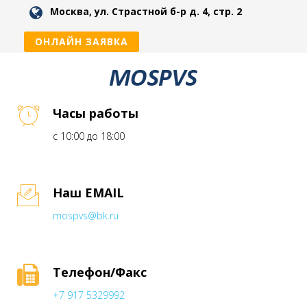
Москва, ул. Страстной б-р д. 4, стр. 2
ОНЛАЙН ЗАЯВКА
Часы работы
с 10:00 до 18:00
Наш EMAIL
mospvs@bk.ru
Телефон/Факс
+7 917 5329992