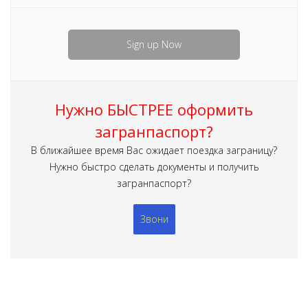
Sign up Now
Нужно БЫСТРЕЕ оформить
загранпаспорт?
В ближайшее время Вас ожидает поездка заграницу?
Нужно быстро сделать документы и получить
загранпаспорт?
Звони