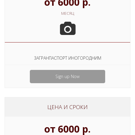
от 6000 р.
МЕСЯЦ
ЗАГРАНПАСПОРТ ИНОГОРОДНИМ
Sign up Now
ЦЕНА И СРОКИ
от 6000 р.