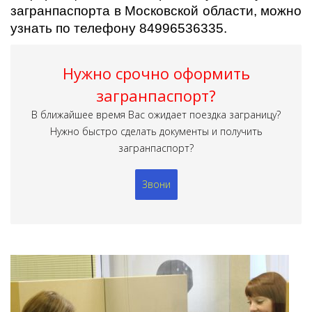
загранпаспорта в Московской области, можно
узнать по телефону 84996536335.
Нужно срочно оформить
загранпаспорт?
В ближайшее время Вас ожидает поездка заграницу?
Нужно быстро сделать документы и получить
загранпаспорт?
Звони