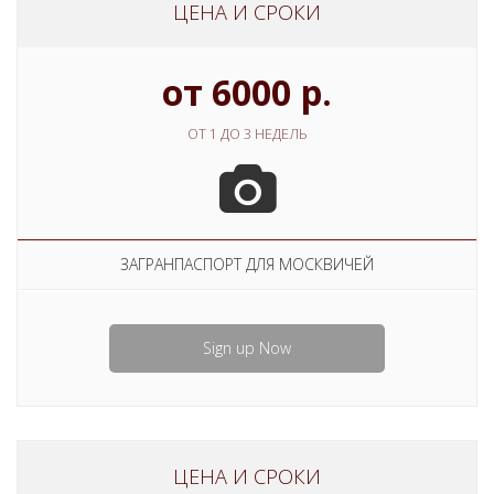
ЦЕНА И СРОКИ
от 6000 р.
ОТ 1 ДО 3 НЕДЕЛЬ
ЗАГРАНПАСПОРТ ДЛЯ МОСКВИЧЕЙ
Sign up Now
ЦЕНА И СРОКИ