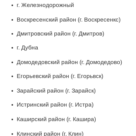
г. Железнодорожный
Воскресенский район (г. Воскресенкс)
Дмитровский район (г. Дмитров)
г. Дубна
Домодедовский район (г. Домодедово)
Егорьевский район
(г. Егорьвск)
Зарайский район (г. Зарайск)
Истринский район
(г. Истра)
Каширский район
(г. Кашира)
Клинский район (г. Клин)