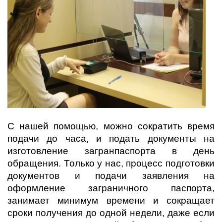
С нашей помощью, можно сократить время
подачи до часа, и подать документы на
изготовление загранпаспорта в день
обращения. Только у нас, процесс подготовки
документов и подачи заявления на
оформление заграничного паспорта,
занимает минимум времени и сокращает
сроки получения до одной недели, даже если