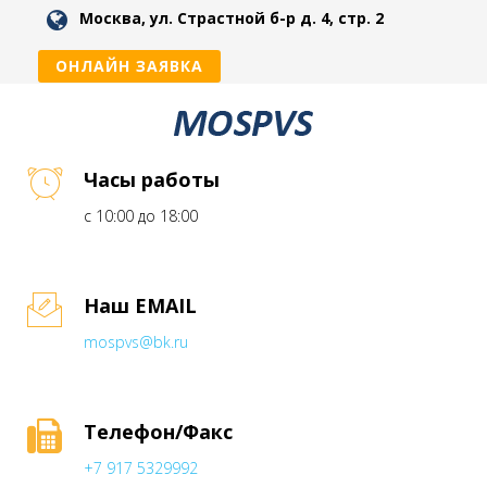
Москва, ул. Страстной б-р д. 4, стр. 2
ОНЛАЙН ЗАЯВКА
Часы работы
с 10:00 до 18:00
Наш EMAIL
mospvs@bk.ru
Телефон/Факс
+7 917 5329992