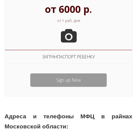
от 6000 р.
от 1 раб. дня
ЗАГРАНПАСПОРТ РЕБЕНКУ
Sign up Now
Адреса и телефоны МФЦ в райнах
Московской области: