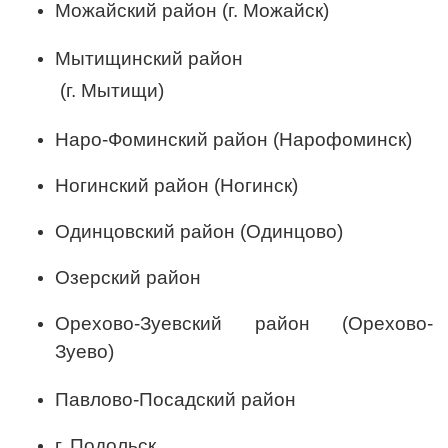
Можайский район
(г. Можайск)
Мытищинский район
(г. Мытищи)
Наро-Фоминский район (Нарофоминск)
Ногинский район (Ногинск)
Одинцовский район (Одинцово)
Озерский район
Орехово-Зуевский район
(Орехово-
Зуево)
Павлово-Посадский район
г. Подольск