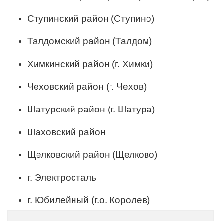
Ступинский район (Ступино)
Талдомский район (Талдом)
Химкинский район (г. Химки)
Чеховский район (г. Чехов)
Шатурский район (г. Шатура)
Шаховский район
Щелковский район (Щелково)
г. Электросталь
г. Юбилейный (г.о. Королев)