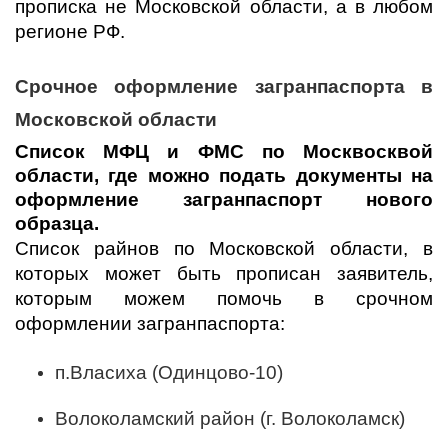
прописка не Московской области, а в любом
регионе РФ.
Срочное оформление загранпаспорта в
Московской области
Список МФЦ и ФМС по Москвосквой
области, где можно подать документы на
оформление загранпаспорт нового
образца.
Список райнов по Московской области, в
которых может быть прописан заявитель,
которым можем помочь в срочном
оформлении загранпаспорта:
п.Власиха (Одинцово-10)
Волоколамский район (г. Волоколамск)