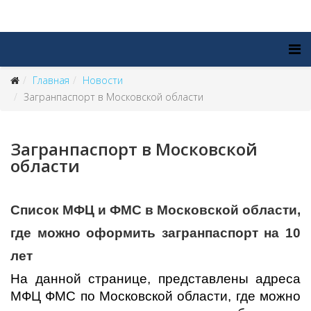
Главная
Новости
Загранпаспорт в Московской области
Загранпаспорт в Московской
области
Список МФЦ и ФМС в Московской области,
где можно оформить загранпаспорт на 10
лет
На данной странице, представлены адреса
МФЦ ФМС по Московской области, где можно