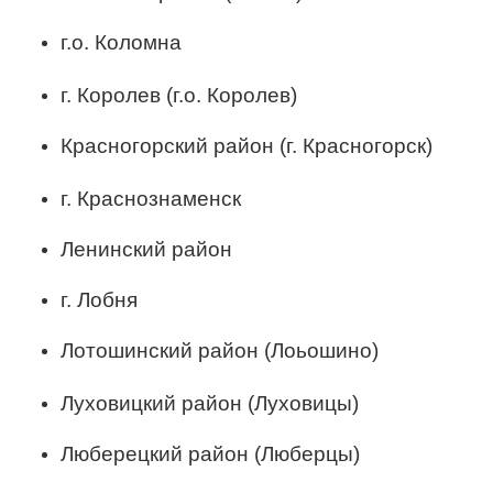
г.о. Коломна
г. Королев (г.о. Королев)
Красногорский район (г. Красногорск)
г. Краснознаменск
Ленинский район
г. Лобня
Лотошинский район
(Лоьошино)
Луховицкий район (Луховицы)
Люберецкий район (Люберцы)