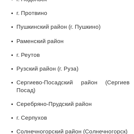
г. Протвино
Пушкинский район (г. Пушкино)
Раменский район
г. Реутов
Рузский район (г. Руза)
Сергиево-Посадский район (Сергиев
Посад)
Серебряно-Прудский район
г. Серпухов
Солнечногорский район (Солнечногорск)