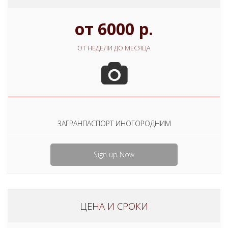
от 6000 р.
ОТ НЕДЕЛИ ДО МЕСЯЦА
ЗАГРАНПАСПОРТ ИНОГОРОДНИМ
Sign up Now
ЦЕНА И СРОКИ