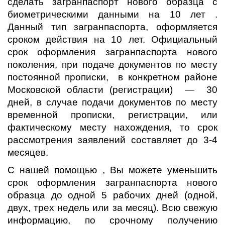
сделать загранпаспорт нового образца с
биометрическими данными на 10 лет .
Данный тип загранпаспорта, оформляется
сроком действия на 10 лет. Официальный
срок оформления загранпаспорта нового
поколения, при подаче документов по месту
постоянной прописки, в конкретном районе
Московской области (регистрации) — 30
дней, в случае подачи документов по месту
временной прописки, регистрации, или
фактическому месту нахождения, то срок
рассмотрения заявлений составляет до 3-4
месяцев.
С нашей помощью , Вы можете уменьшить
срок оформления загранпаспорта нового
образца до одной 5 рабочих дней (одной,
двух, трех недель или за месяц). Всю свежую
информацию, по срочному получению